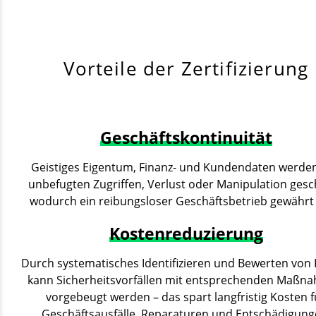
Vorteile der Zertifizierung
Geschäftskontinuität
Geistiges Eigentum, Finanz- und Kundendaten werde
unbefugten Zugriffen, Verlust oder Manipulation gesc
wodurch ein reibungsloser Geschäftsbetrieb gewährt 
Kostenreduzierung
Durch systematisches Identifizieren und Bewerten von 
kann Sicherheitsvorfällen mit entsprechenden Maßn
vorgebeugt werden – das spart langfristig Kosten f
Geschäftsausfälle, Reparaturen und Entschädigung