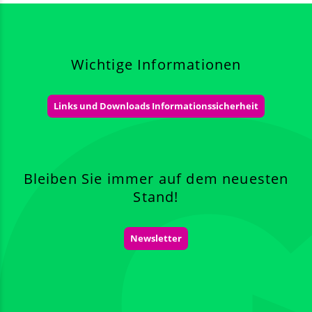
Wichtige Informationen
Links und Downloads Informationssicherheit
Bleiben Sie immer auf dem neuesten
Stand!
Newsletter