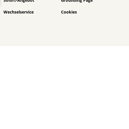
Sofort-Angebot
Grounding Page
Wechselservice
Cookies