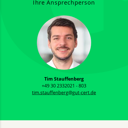
Ihre Ansprechperson
Tim Stauffenberg
+49 30 2332021 - 803
tim.stauffenberg@gut-cert.de