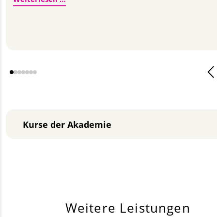
Kurse der Akademie
Weitere Leistungen