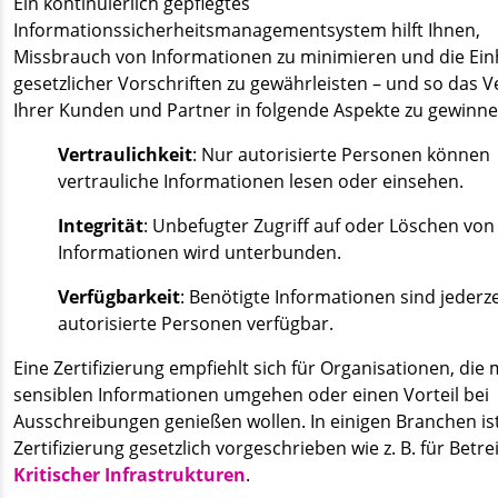
Ein kontinuierlich gepflegtes
Informationssicherheitsmanagementsystem hilft Ihnen,
Missbrauch von Informationen zu minimieren und die Ein
gesetzlicher Vorschriften zu gewährleisten – und so das 
Ihrer Kunden und Partner in folgende Aspekte zu gewinne
Vertraulichkeit
: Nur autorisierte Personen können
vertrauliche Informationen lesen oder einsehen.
Integrität
: Unbefugter Zugriff auf oder Löschen von
Informationen wird unterbunden.
Verfügbarkeit
: Benötigte Informationen sind jederze
autorisierte Personen verfügbar.
Eine Zertifizierung empfiehlt sich für Organisationen, die 
sensiblen Informationen umgehen oder einen Vorteil bei
Ausschreibungen genießen wollen. In einigen Branchen ist
Zertifizierung gesetzlich vorgeschrieben wie z. B. für Betre
Kritischer Infrastrukturen
.