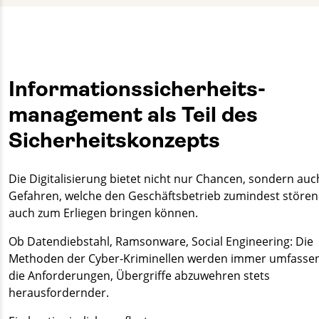
tim.stauffenberg@gut-cert.de
Informations­sicherheits­
management als Teil des
Sicherheitskonzepts
Die Digitalisierung bietet nicht nur Chancen, sondern auc
Gefahren, welche den Geschäftsbetrieb zumindest stören
auch zum Erliegen bringen können.
Ob Datendiebstahl, Ramsonware, Social Engineering: Die
Methoden der Cyber-Kriminellen werden immer umfasse
die Anforderungen, Übergriffe abzuwehren stets
herausfordernder.