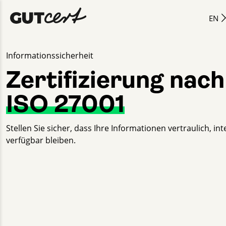
EN
Informationssicherheit
Zertifizierung nach
ISO 27001
Stellen Sie sicher, dass Ihre Informationen vertraulich, in
verfügbar bleiben.
Tim Stauffenberg
+49 30 2332021 - 803