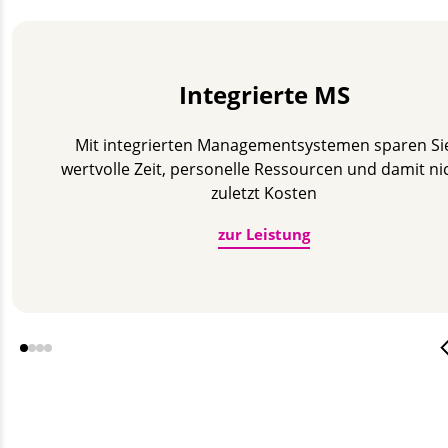
Integrierte MS
Mit integrierten Management­systemen sparen Si
wertvolle Zeit, personelle Ressourcen und damit ni
zuletzt Kosten
zur Leistung