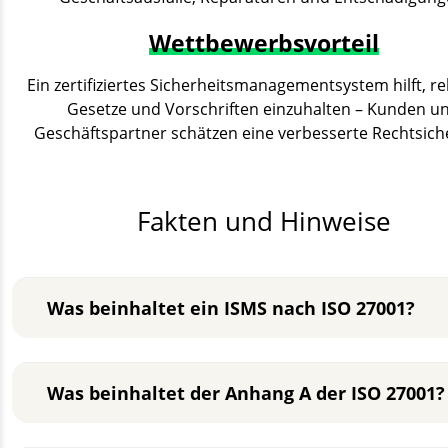
Wettbewerbsvorteil
Ein zertifiziertes Sicherheitsmanagementsystem hilft, r
Gesetze und Vorschriften einzuhalten – Kunden u
Geschäftspartner schätzen eine verbesserte Rechtsiche
Fakten und Hinweise
Was beinhaltet ein ISMS nach ISO 27001?
Was beinhaltet der Anhang A der ISO 27001?