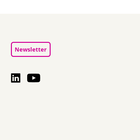
Newsletter