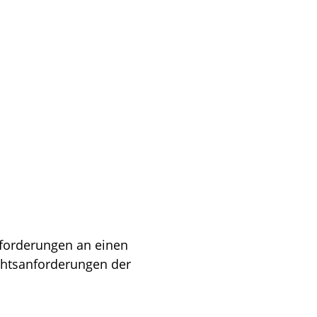
nforderungen an einen
chtsanforderungen der