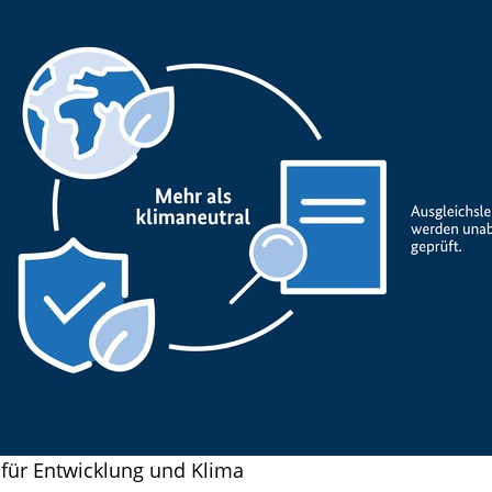
z für Entwicklung und Klima