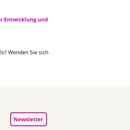
ür Entwicklung und
ls? Wenden Sie sich
Newsletter