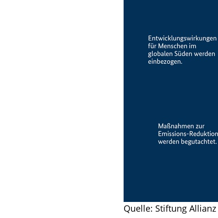
Quelle: Stiftung Allian