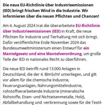
Die neue EU-Richtlinie über Industrieemissionen
(IED) bringt frischen Wind in die Industrie. Wir
informieren über die neuen Pflichten und Chancen!
Am 4. August 2024 trat die überarbeitete
EU-Richtlinie
über Industrieemissionen (IED)
in Kraft, die neue
Pflichten für Industrie und Tierhaltung mit sich bringt.
Dafür veröffentlichte Ende November 2024 das
Bundesumweltministerium einen Entwurf für
ein
Mantelgesetz und eine Mantelverordnung
, um große
Teile der IED in nationales Recht zu überführen.
Die neue IED betrifft rund 13.000 Anlagen in
Deutschland, die der 4. BImSchV unterliegen, und gilt
vor allem für die chemische Industrie,
Feuerungsanlagen, Nahrungsmittelindustrie,
rohstoffverarbeitende Industrie (mineralische
Rohstoffe, Eisen- und Nichteisenmetalle, Holz),
Abfallbehandlung und -verbrennung sowie für die Textil-