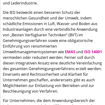
und Lederindustrie.
Die IED bezweckt einen besseren Schutz der
menschlichen Gesundheit und der Umwelt, indem
schädliche Emissionen in Luft, Wasser und Boden aus
Industrieanlagen durch eine verbindliche Anwendung
von „Besten Verfügbaren Techniken“ (BVT) im
Genehmigungsverfahren sowie eine obligatorische
Einführung von renommierten
Umweltmanagementsystemen wie
EMAS
und
ISO 14001
vermieden oder reduziert werden. Ferner soll durch
diesen integrativen Ansatz eine deutliche Vereinfachung
des gesamten Genehmigungsverfahrens erzielt werden:
Einerseits wird Rechtssicherheit und Klarheit für
Unternehmen geschaffen, andererseits gibt es auch
Möglichkeiten zur Entlastung von Betrieben und zur
Beschleunigung von Verfahren.
Für Unternehmen, die dem Anwendungsbereich der