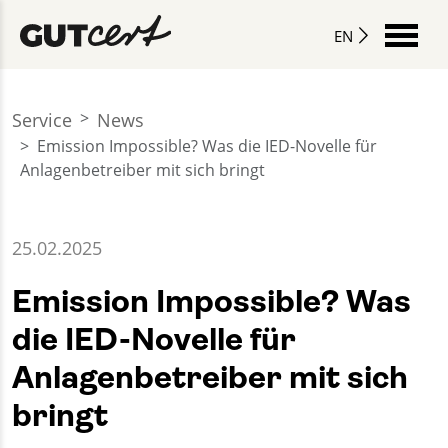
EN
Service
News
Emission Impossible? Was die IED-Novelle für
Anlagenbetreiber mit sich bringt
25.02.2025
Emission Impossible? Was
die IED-Novelle für
Anlagenbetreiber mit sich
bringt