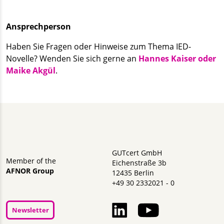
Ansprechperson
Haben Sie Fragen oder Hinweise zum Thema IED-
Novelle? Wenden Sie sich gerne an
Hannes Kaiser oder
Maike Akgül
.
GUTcert GmbH
Member of the
Eichenstraße 3b
AFNOR Group
12435 Berlin
+49 30 2332021 - 0
Newsletter