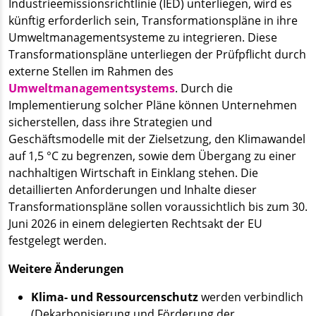
Industrieemissionsrichtlinie (IED) unterliegen, wird es
künftig erforderlich sein, Transformationspläne in ihre
Umweltmanagementsysteme zu integrieren. Diese
Transformationspläne unterliegen der Prüfpflicht durch
externe Stellen im Rahmen des
Umweltmanagementsystems
. Durch die
Implementierung solcher Pläne können Unternehmen
sicherstellen, dass ihre Strategien und
Geschäftsmodelle mit der Zielsetzung, den Klimawandel
auf 1,5 °C zu begrenzen, sowie dem Übergang zu einer
nachhaltigen Wirtschaft in Einklang stehen. Die
detaillierten Anforderungen und Inhalte dieser
Transformationspläne sollen voraussichtlich bis zum 30.
Juni 2026 in einem delegierten Rechtsakt der EU
festgelegt werden.
Weitere Änderungen
Klima- und Ressourcenschutz
werden verbindlich
(Dekarbonisierung und Förderung der