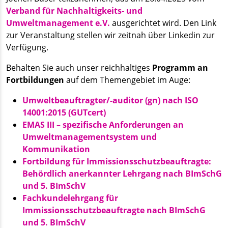
Verband für Nachhaltigkeits- und
Umweltmanagement e.V.
ausgerichtet wird. Den Link
zur Veranstaltung stellen wir zeitnah über Linkedin zur
Verfügung.
Behalten Sie auch unser reichhaltiges
Programm an
Fortbildungen
auf dem Themengebiet im Auge:
Umweltbeauftragter/-auditor (gn) nach ISO
14001:2015 (GUTcert)
EMAS III – spezifische Anforderungen an
Umweltmanagementsystem und
Kommunikation
Fortbildung für Immissionsschutzbeauftragte:
Behördlich anerkannter Lehrgang nach BImSchG
und 5. BImSchV
Fachkundelehrgang für
Immissionsschutzbeauftragte nach BImSchG
und 5. BImSchV