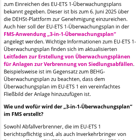
zum Einreichen des EU-ETS 1-Überwachungsplans
bekannt gegeben. Dieser ist bis zum 6. Juni 2025 über
die DEHSt-Plattform zur Genehmigung einzureichen.
Auch hier soll der EU-ETS 1-Überwachungsplan in der
FMS-Anwendung „3-in-1-Überwachungsplan“
angelegt werden. Wichtige Informationen zum EU-ETS 1-
Überwachungsplan finden sich im aktualisierten
Leitfaden zur Erstellung von Überwachungsplänen
für Anlagen zur Verbrennung von Siedlungsabfällen
.
Beispielsweise ist im Gegensatz zum BEHG-
Überwachungsplan zu beachten, dass dem
Überwachungsplan im EU-ETS 1 ein vereinfachtes
Fließbild der Anlage hinzuzufügen ist.
Wie und wofür wird der „3-in-1-Überwachungsplan“
im FMS erstellt?
Sowohl Abfallverbrenner, die im EU-ETS 1
berichtspflichtig sind, als auch Inverkehrbringer von