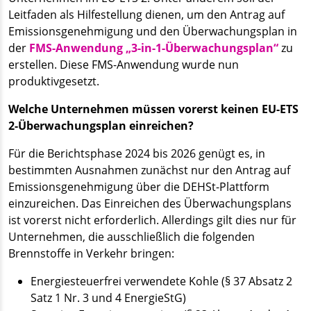
Leitfaden als Hilfestellung dienen, um den Antrag auf
Emissionsgenehmigung und den Überwachungsplan in
der
FMS-Anwendung „3-in-1-Überwachungsplan“
zu
erstellen. Diese FMS-Anwendung wurde nun
produktivgesetzt.
Welche Unternehmen müssen vorerst keinen EU-ETS
2-Überwachungsplan einreichen?
Für die Berichtsphase 2024 bis 2026 genügt es, in
bestimmten Ausnahmen zunächst nur den Antrag auf
Emissionsgenehmigung über die DEHSt-Plattform
einzureichen. Das Einreichen des Überwachungsplans
ist vorerst nicht erforderlich. Allerdings gilt dies nur für
Unternehmen, die ausschließlich die folgenden
Brennstoffe in Verkehr bringen:
Energiesteuerfrei verwendete Kohle (§ 37 Absatz 2
Satz 1 Nr. 3 und 4 EnergieStG)