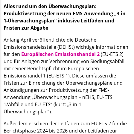
Alles rund um den Überwachungsplan:
Produktivsetzung der neuen FMS-Anwendung „3-in-
1-Überwachungsplan“ inklusive Leitfäden und
Fristen zur Abgabe
Anfang April veröffentlichte die Deutsche
Emissionshandelsstelle (DEHSt) wichtige Informationen
für den
Europäischen Emissionshandel 2
(EU-ETS 2)
und für Anlagen zur Verbrennung von Siedlungsabfall
mit reiner Berichtspflicht im Europäischen
Emissionshandel 1 (EU-ETS 1). Diese umfassen die
Fristen zur Einreichung der Überwachungspläne und
Ankündigungen zur Produktivsetzung der FMS-
Anwendung „Überwachungsplan – nEHS, EU-ETS
1/Abfälle und EU-ETS“ (kurz: „3-in-1-
Überwachungsplan“).
Außerdem erschien der Leitfaden zum EU-ETS 2 für die
Berichtsphase 2024 bis 2026 und der Leitfaden zur