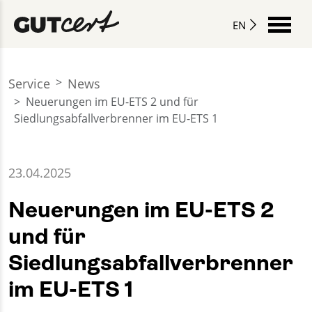
EN
Service
News
Neuerungen im EU-ETS 2 und für
Siedlungsabfallverbrenner im EU-ETS 1
23.04.2025
Neuerungen im EU-ETS 2
und für
Siedlungsabfallverbrenner
im EU-ETS 1