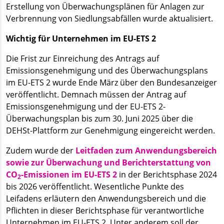
Erstellung von Überwachungsplänen für Anlagen zur
Verbrennung von Siedlungsabfällen wurde aktualisiert.
Wichtig für Unternehmen im EU-ETS 2
Die Frist zur Einreichung des Antrags auf
Emissionsgenehmigung und des Überwachungsplans
im EU-ETS 2 wurde Ende März über den Bundesanzeiger
veröffentlicht. Demnach müssen der Antrag auf
Emissionsgenehmigung und der EU-ETS 2-
Überwachungsplan bis zum 30. Juni 2025 über die
DEHSt-Plattform zur Genehmigung eingereicht werden.
Zudem wurde der
Leitfaden zum Anwendungsbereich
sowie zur Überwachung und Berichterstattung von
CO
-Emissionen im EU-ETS 2
in der Berichtsphase 2024
2
bis 2026 veröffentlicht. Wesentliche Punkte des
Leifadens erläutern den Anwendungsbereich und die
Pflichten in dieser Berichtsphase für verantwortliche
Unternehmen im EU-ETS 2. Unter anderem soll der