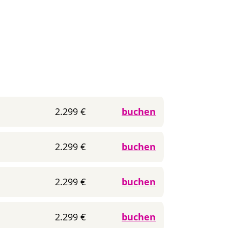
2.299 €
buchen
2.299 €
buchen
2.299 €
buchen
2.299 €
buchen