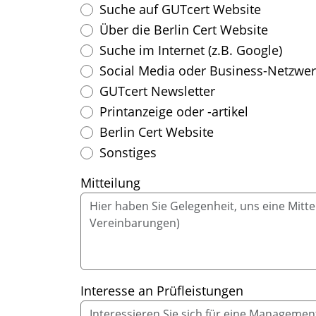
Suche auf GUTcert Website
Über die Berlin Cert Website
Suche im Internet (z.B. Google)
Social Media oder Business-Netzwerk
GUTcert Newsletter
Printanzeige oder -artikel
Berlin Cert Website
Sonstiges
Mitteilung
Interesse an Prüfleistungen