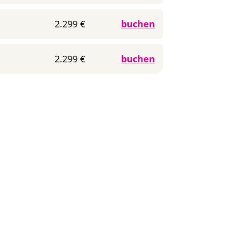
2.299 €
buchen
2.299 €
buchen