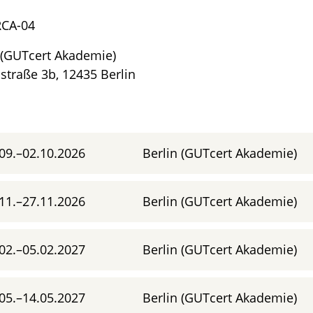
RCA-04
 (GUTcert Akademie)
straße 3b, 12435 Berlin
09.–02.10.2026
Berlin (GUTcert Akademie)
11.–27.11.2026
Berlin (GUTcert Akademie)
02.–05.02.2027
Berlin (GUTcert Akademie)
05.–14.05.2027
Berlin (GUTcert Akademie)