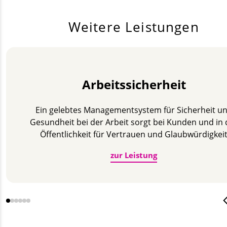
Weitere Leistungen
Arbeits­sicherheit
Ein gelebtes Management­system für Sicherheit u
Gesundheit bei der Arbeit sorgt bei Kunden und in 
Öffent­lichkeit für Vertrauen und Glaub­­würdigkei
zur Leistung