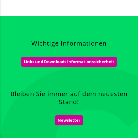
Wichtige Informationen
Links und Downloads Informationssicherheit
Bleiben Sie immer auf dem neuesten
Stand!
Newsletter