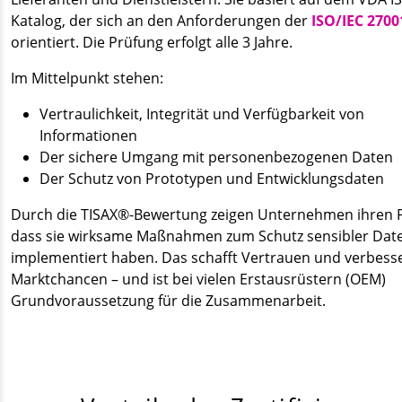
Katalog, der sich an den Anforderungen der
ISO/IEC 2700
orientiert. Die Prüfung erfolgt alle 3 Jahre.
Im Mittelpunkt stehen:
Vertraulichkeit, Integrität und Verfügbarkeit von
Informationen
Der sichere Umgang mit personenbezogenen Daten
Der Schutz von Prototypen und Entwicklungsdaten
Durch die TISAX®-Bewertung zeigen Unternehmen ihren 
dass sie wirksame Maßnahmen zum Schutz sensibler Dat
implementiert haben. Das schafft Vertrauen und verbess
Marktchancen – und ist bei vielen Erstausrüstern (OEM)
Grundvoraussetzung für die Zusammenarbeit.