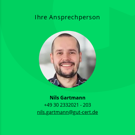
Ihre Ansprechperson
Nils Gartmann
+49 30 2332021 - 203
nils.gartmann@gut-cert.de