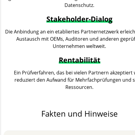
Datenschutz.
Stakeholder-Dialog
Die Anbindung an ein etabliertes Partnernetzwerk erleic
Austausch mit OEMs, Auditoren und anderen geprü
Unternehmen weltweit.
Rentabilität
Ein Prüfverfahren, das bei vielen Partnern akzeptiert 
reduziert den Aufwand für Mehrfachprüfungen und s
Ressourcen.
Fakten und Hinweise