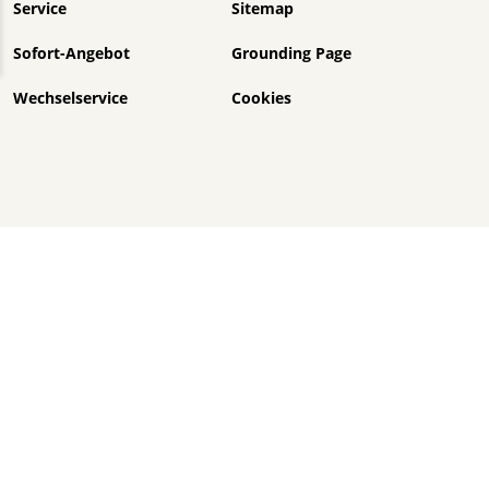
Service
Sitemap
Sofort-Angebot
Grounding Page
Wechselservice
Cookies