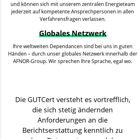
und können sich mit unserem zentralen Energieteam
jederzeit auf kompetente Ansprechpersonen in allen
Verfahrensfragen verlassen.
Globales Netzwerk
Ihre weltweiten Dependancen sind bei uns in guten
Händen – durch unser globales Netzwerk innerhalb der
AFNOR-Group. Wir sprechen Ihre Sprache, egal wo.
Die GUTCert versteht es vortrefflich,
die sich stetig ändernden
Anforderungen an die
Berichtserstattung kenntlich zu