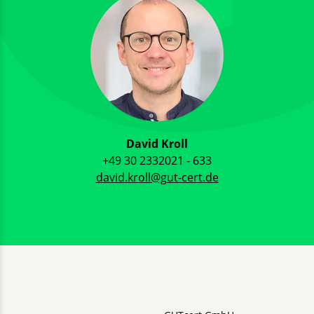
David Kroll
+49 30 2332021 - 633
david.kroll@gut-cert.de