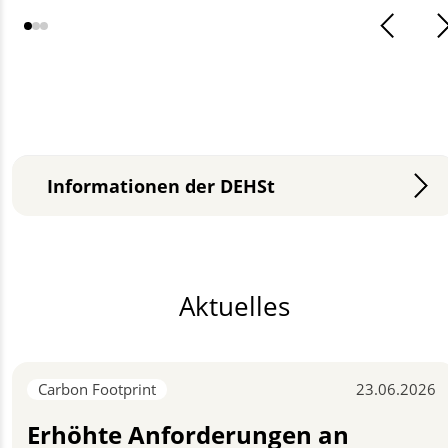
Informationen der DEHSt
Aktuelles
Carbon Footprint
23.06.2026
Erhöhte Anforderungen an