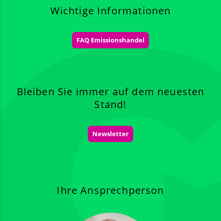
Wichtige Informationen
FAQ Emissionshandel
Bleiben Sie immer auf dem neuesten
Stand!
Newsletter
Ihre Ansprechperson