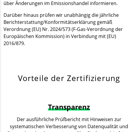
über Änderungen im Emissionshandel informieren.
Darüber hinaus prüfen wir unabhängig die jährliche
Berichterstattung/Konformitätserklärung gemäß
Verordnung (EU) Nr. 2024/573 (F-Gas-Verordnung der
Europäischen Kommission) in Verbindung mit (EU)
2016/879.
Vorteile der Zertifizierung
Transparenz
Der ausführliche Prüfbericht mit Hinweisen zur
systematischen Verbesserung von Datenqualität und