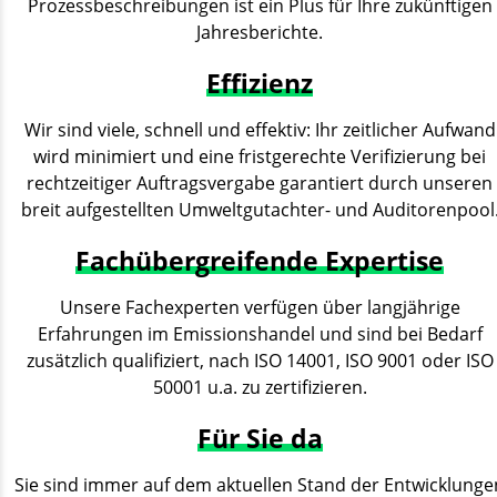
Prozessbeschreibungen ist ein Plus für Ihre zukünftigen
Jahresberichte.
Effizienz
Wir sind viele, schnell und effektiv: Ihr zeitlicher Aufwand
wird minimiert und eine fristgerechte Verifizierung bei
rechtzeitiger Auftragsvergabe garantiert durch unseren
breit aufgestellten Umweltgutachter- und Auditorenpool
Fachübergreifende Expertise
Unsere Fachexperten verfügen über langjährige
Erfahrungen im Emissionshandel und sind bei Bedarf
zusätzlich qualifiziert, nach ISO 14001, ISO 9001 oder ISO
50001 u.a. zu zertifizieren.
Für Sie da
Sie sind immer auf dem aktuellen Stand der Entwicklunge