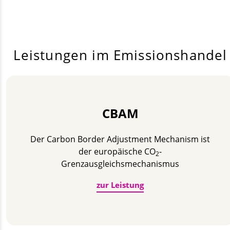
Leistungen im Emissionshandel
CBAM
Der Carbon Border Adjustment Mechanism ist
der europäische CO
-
2
Grenzausgleichsmechanismus
zur Leistung