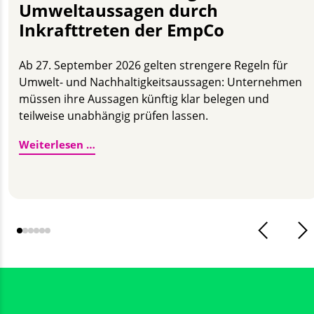
Umweltaussagen durch
Inkrafttreten der EmpCo
Ab 27. September 2026 gelten strengere Regeln für
Umwelt- und Nachhaltigkeitsaussagen: Unternehmen
müssen ihre Aussagen künftig klar belegen und
teilweise unabhängig prüfen lassen.
Erhöhte Anforderungen an Umweltaussag
Weiterlesen …