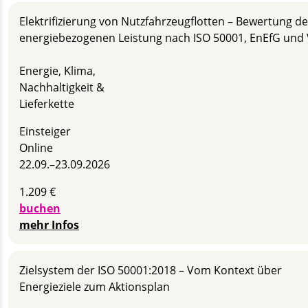
Elektrifizierung von Nutzfahrzeugflotten – Bewertung de
energiebezogenen Leistung nach ISO 50001, EnEfG und
Energie, Klima,
Nachhaltigkeit &
Lieferkette
Einsteiger
Online
22.09.–
23.09.2026
1.209 €
buchen
mehr Infos
Zielsystem der ISO 50001:2018 – Vom Kontext über
Energieziele zum Aktionsplan