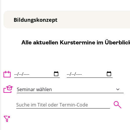
Bildungskonzept
Alle aktuellen Kurstermine im Überblic