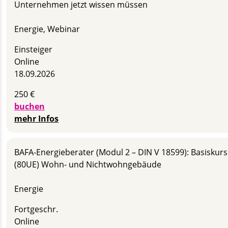
Unternehmen jetzt wissen müssen
Energie, Webinar
Einsteiger
Online
18.09.2026
250 €
buchen
mehr Infos
BAFA-Energieberater (Modul 2 – DIN V 18599): Basiskurs
(80UE) Wohn- und Nichtwohngebäude
Energie
Fortgeschr.
Online