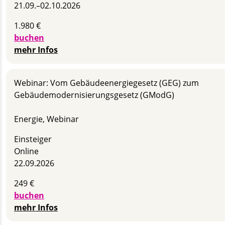
21.09.–
02.10.2026
1.980 €
buchen
mehr Infos
Webinar: Vom Gebäudeenergiegesetz (GEG) zum
Gebäudemodernisierungsgesetz (GModG)
Energie, Webinar
Einsteiger
Online
22.09.2026
249 €
buchen
mehr Infos