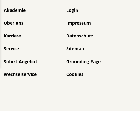
Akademie
Login
Über uns
Impressum
Karriere
Datenschutz
Service
Sitemap
Sofort-Angebot
Grounding Page
Wechselservice
Cookies