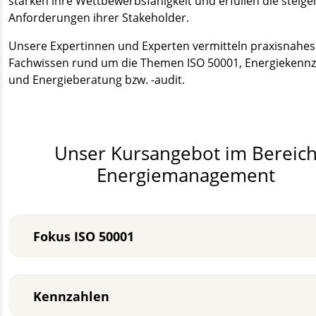
stärken ihre Wettbewerbsfähigkeit und erfüllen die steig
Anforderungen ihrer Stakeholder.
Unsere Expertinnen und Experten vermitteln praxisnahes
Fachwissen rund um die Themen ISO 50001, Energiekenn
und Energieberatung bzw. -audit.
Unser Kursangebot im Bereic
Energiemanagement
Fokus ISO 50001
Kennzahlen