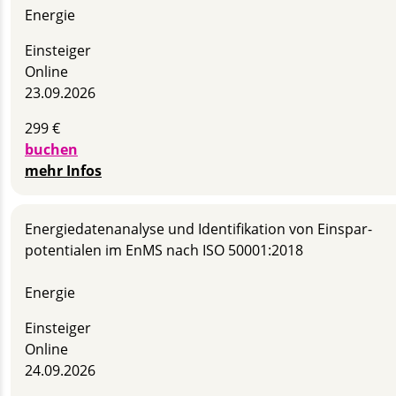
Energie
Einsteiger
Online
23.09.2026
299 €
buchen
mehr Infos
Energie­daten­analyse und Identifikation von Einspar­
potentialen im EnMS nach ISO 50001:2018
Energie
Einsteiger
Online
24.09.2026