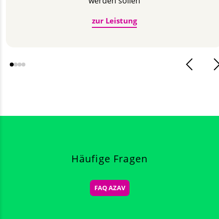
werden sollen
zur Leistung
Häufige Fragen
FAQ AZAV