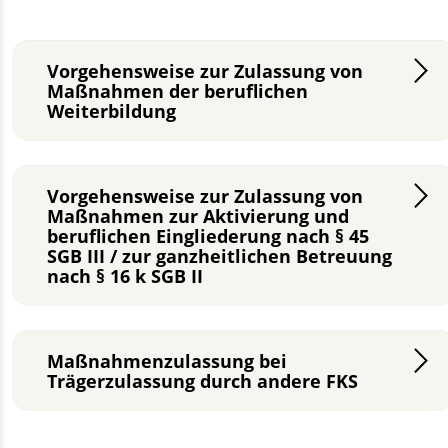
Vorgehensweise zur Zulassung von
Maßnahmen der beruflichen
Weiterbildung
Vorgehensweise zur Zulassung von
Maßnahmen zur Aktivierung und
beruflichen Eingliederung nach § 45
SGB III / zur ganzheitlichen Betreuung
nach § 16 k SGB II
Maßnahmenzulassung bei
Trägerzulassung durch andere FKS