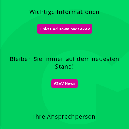
Wichtige Informationen
Links und Downloads AZAV
Bleiben Sie immer auf dem neuesten
Stand!
AZAV-News
Ihre Ansprechperson