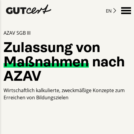
EN
AZAV SGB III
Zulassung von
Maßnahmen
nach
AZAV
Wirtschaftlich kalkulierte, zweckmäßige Konzepte zum
Erreichen von Bildungszielen