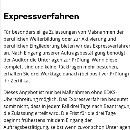
Expressverfahren
Für besonders eilige Zulassungen von Maßnahmen der
beruflichen Weiterbildung oder zur Aktivierung und
beruflichen Eingliederung bieten wir das Expressverfahre
an. Nach Eingang unserer Auftragsbestätigung benötigt
der Auditor die Unterlagen zur Prüfung. Wenn diese
komplett sind und keine Rückfragen mehr bestehen,
erhalten Sie drei Werktage danach (bei positiver Prüfung)
Ihr Zertifikat.
Dieses Angebot ist nur bei Maßnahmen ohne BDKS-
Überschreitung möglich. Das Expressverfahren bedeutet
somit nicht, dass in jedem Fall drei Tage nach Beantragun
die Zulassung erteilt wird. Die Frist für die drei Tage
beginnt frühestens mit dem Eingang der
Auftragsbestätigung, selbst wenn zuvor schon Unterlage