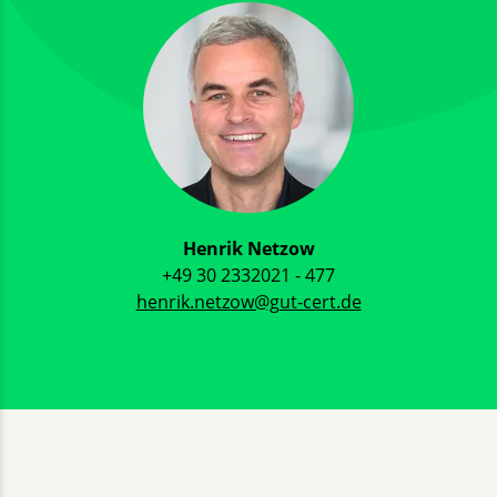
Henrik Netzow
+49 30 2332021 - 477
henrik.netzow@gut-cert.de