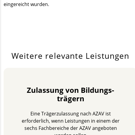
eingereicht wurden.
Weitere relevante Leistungen
Zulassung von Bildungs­
trägern
Eine Träger­zulassung nach AZAV ist
erforderlich, wenn Leistungen in einem der
sechs Fachbereiche der AZAV angeboten