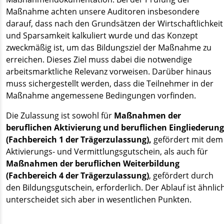
Maßnahme achten unsere Auditoren insbesondere
darauf, dass nach den Grundsätzen der Wirtschaftlichkeit
und Sparsamkeit kalkuliert wurde und das Konzept
zweckmäßig ist, um das Bildungsziel der Maßnahme zu
erreichen. Dieses Ziel muss dabei die notwendige
arbeitsmarktliche Relevanz vorweisen. Darüber hinaus
muss sichergestellt werden, dass die Teilnehmer in der
Maßnahme angemessene Bedingungen vorfinden.
Die Zulassung ist sowohl für
Maßnahmen der
beruflichen Aktivierung und beruflichen Eingliederung
(Fachbereich 1 der Trägerzulassung),
gefördert mit dem
Aktivierungs- und Vermittlungsgutschein, als auch für
Maßnahmen der beruflichen Weiterbildung
(Fachbereich 4 der Trägerzulassung)
, gefördert durch
den Bildungsgutschein, erforderlich. Der Ablauf ist ähnlich
unterscheidet sich aber in wesentlichen Punkten.