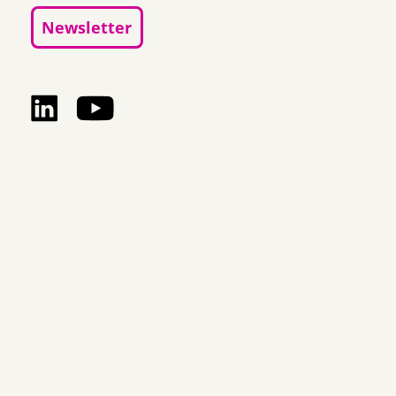
Newsletter