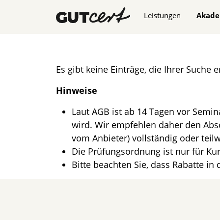
Navigation überspringe
Leistungen
Akade
Es gibt keine Einträge, die Ihrer Suche 
Hinweise
Laut AGB ist ab 14 Tagen vor Semina
wird. Wir empfehlen daher den Absc
vom Anbieter) vollständig oder teilw
Die Prüfungsordnung ist nur für Kur
Bitte beachten Sie, dass Rabatte in 