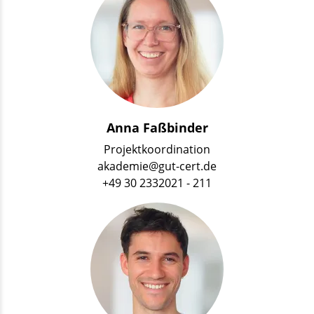
Anna Faßbinder
Projektkoordination
akademie@gut-cert.de
+49 30 2332021 - 211