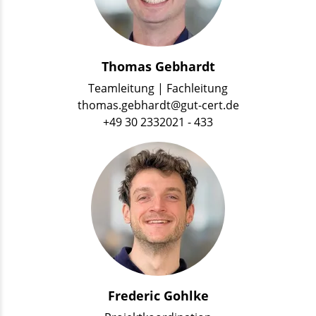
Thomas Gebhardt
Teamleitung | Fachleitung
thomas.gebhardt@gut-cert.de
+49 30 2332021 - 433
Frederic Gohlke