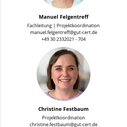
Manuel Felgentreff
Fachleitung | Projektkoordination
manuel.felgentreff@gut-cert.de
+49 30 2332021 - 704
Christine Festbaum
Projektkoordination
christine.festbaum@gut-cert.de