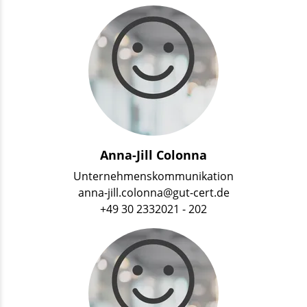
Anna-Jill Colonna
Unternehmenskommunikation
anna-jill.colonna@gut-cert.de
+49 30 2332021 - 202