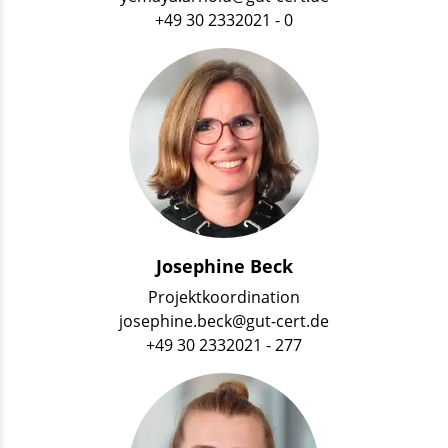
+49 30 2332021 - 0
Josephine Beck
Projektkoordination
josephine.beck@gut-cert.de
+49 30 2332021 - 277