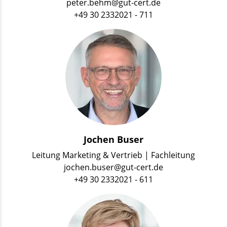
peter.behm@gut-cert.de
+49 30 2332021 - 711
Jochen Buser
Leitung Marketing & Vertrieb | Fachleitung
jochen.buser@gut-cert.de
+49 30 2332021 - 611