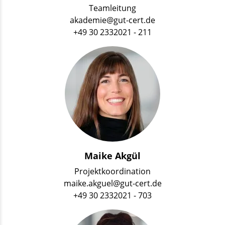
Teamleitung
akademie@gut-cert.de
+49 30 2332021 - 211
Maike Akgül
Projektkoordination
maike.akguel@gut-cert.de
+49 30 2332021 - 703