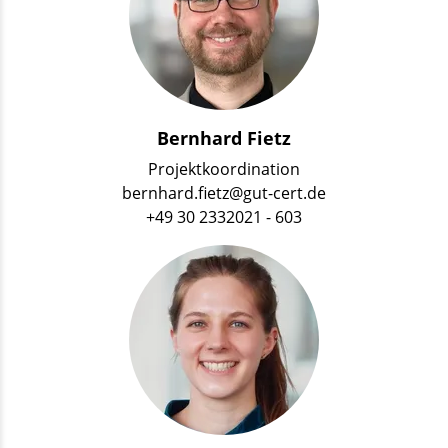
Bernhard Fietz
Projektkoordination
bernhard.fietz@gut-cert.de
+49 30 2332021 - 603