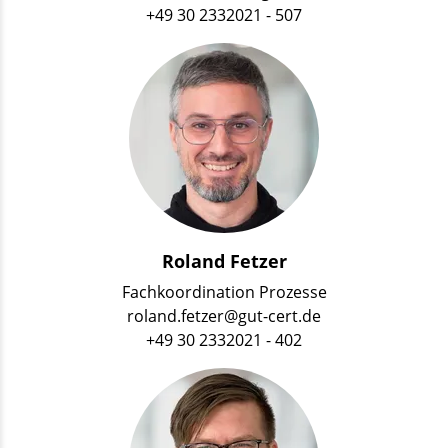
+49 30 2332021 - 507
Roland Fetzer
Fachkoordination Prozesse
roland.fetzer@gut-cert.de
+49 30 2332021 - 402