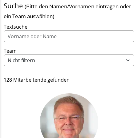
Suche
(Bitte den Namen/Vornamen eintragen oder
ein Team auswählen)
Textsuche
Team
128 Mitarbeitende gefunden