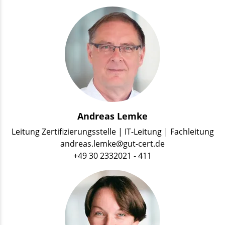
Andreas Lemke
Leitung Zertifizierungsstelle | IT-Leitung | Fachleitung
andreas.lemke@gut-cert.de
+49 30 2332021 - 411