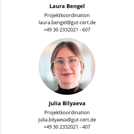
Laura Bengel
Projektkoordination
laura.bengel@gut-cert.de
+49 30 2332021 - 607
Julia Bilyaeva
Projektkoordination
julia.bilyaeva@gut-cert.de
+49 30 2332021 - 407