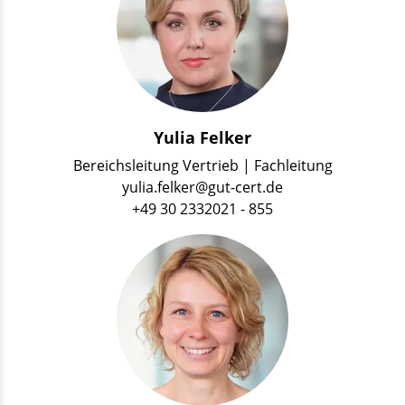
Yulia Felker
Bereichsleitung Vertrieb | Fachleitung
yulia.felker@gut-cert.de
+49 30 2332021 - 855