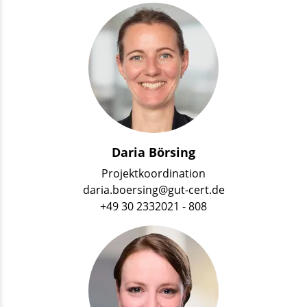
Daria Börsing
Projektkoordination
daria.boersing@gut-cert.de
+49 30 2332021 - 808