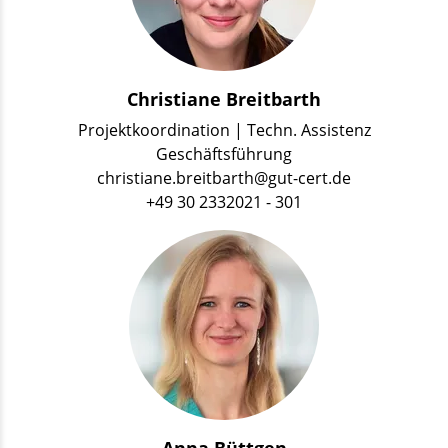
Christiane Breitbarth
Projektkoordination | Techn. Assistenz
Geschäftsführung
christiane.breitbarth@gut-cert.de
+49 30 2332021 - 301