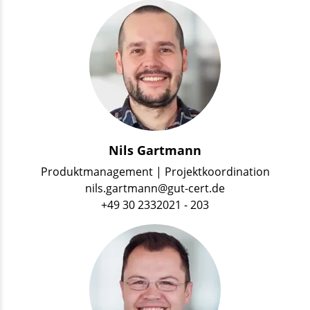
Nils Gartmann
Produktmanagement | Projektkoordination
nils.gartmann@gut-cert.de
+49 30 2332021 - 203