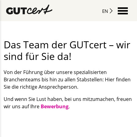
EN
Das Team der GUTcert – wir
sind für Sie da!
Von der Führung über unsere spezialisierten
Branchenteams bis hin zu allen Stabstellen: Hier finden
Sie die richtige Ansprechperson.
Und wenn Sie Lust haben, bei uns mitzumachen, freuen
wir uns auf Ihre
Bewerbung
.