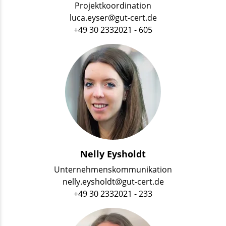
Projektkoordination
luca.eyser@gut-cert.de
+49 30 2332021 - 605
Nelly Eysholdt
Unternehmenskommunikation
nelly.eysholdt@gut-cert.de
+49 30 2332021 - 233