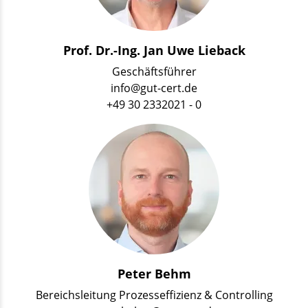
Prof. Dr.-Ing. Jan Uwe Lieback
Geschäftsführer
info@gut-cert.de
+49 30 2332021 - 0
Peter Behm
Bereichsleitung Prozesseffizienz & Controlling