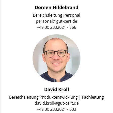
Doreen Hildebrand
Bereichsleitung Personal
personal@gut-cert.de
+49 30 2332021 - 866
David Kroll
Bereichsleitung Produktentwicklung | Fachleitung
david.kroll@gut-cert.de
+49 30 2332021 - 633