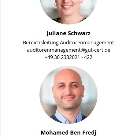
Juliane Schwarz
Bereichsleitung Auditorenmanagement
auditorenmanagement@gut-cert.de
+49 30 2332021 - 422
Mohamed Ben Fredj