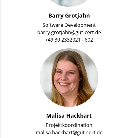
Barry Grotjahn
Software Development
barry.grotjahn@gut-cert.de
+49 30 2332021 - 602
Malisa Hackbart
Projektkoordination
malisa.hackbart@gut-cert.de