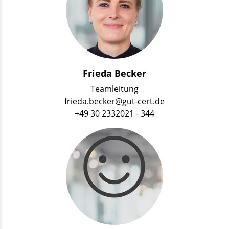
Frieda Becker
Teamleitung
frieda.becker@gut-cert.de
+49 30 2332021 - 344