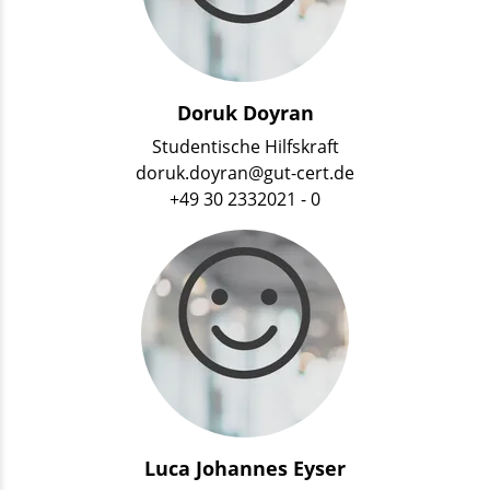
Doruk Doyran
Studentische Hilfskraft
doruk.doyran@gut-cert.de
+49 30 2332021 - 0
Luca Johannes Eyser