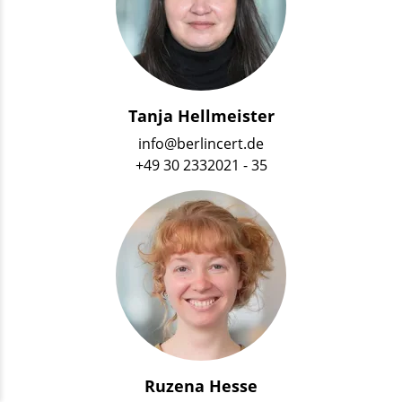
Tanja Hellmeister
info@berlincert.de
+49 30 2332021 - 35
Ruzena Hesse