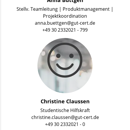
Anna Büttgen
Stellv. Teamleitung | Produktmanagement |
Projektkoordination
anna.buettgen@gut-cert.de
+49 30 2332021 - 799
Christine Claussen
Studentische Hilfskraft
christine.claussen@gut-cert.de
+49 30 2332021 - 0