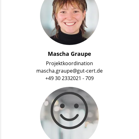
Mascha Graupe
Projektkoordination
mascha.graupe@gut-cert.de
+49 30 2332021 - 709