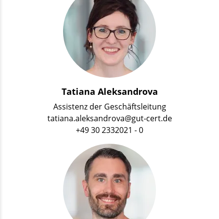
Tatiana Aleksandrova
Assistenz der Geschäftsleitung
tatiana.aleksandrova@gut-cert.de
+49 30 2332021 - 0