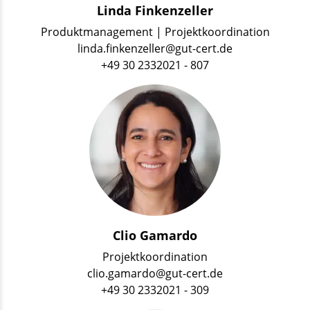
Linda Finkenzeller
Produktmanagement | Projektkoordination
linda.finkenzeller@gut-cert.de
+49 30 2332021 - 807
Clio Gamardo
Projektkoordination
clio.gamardo@gut-cert.de
+49 30 2332021 - 309