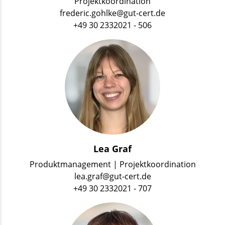
Projektkoordination
frederic.gohlke@gut-cert.de
+49 30 2332021 - 506
Lea Graf
Produktmanagement | Projektkoordination
lea.graf@gut-cert.de
+49 30 2332021 - 707