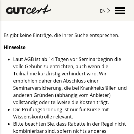
EN
Es gibt keine Einträge, die Ihrer Suche entsprechen.
Hinweise
Laut AGB ist ab 14 Tagen vor Seminarbeginn die
volle Gebühr zu entrichten, auch wenn die
Teilnahme kurzfristig verhindert wird. Wir
empfehlen daher den Abschluss einer
Seminarversicherung, die bei Krankheitsfällen und
anderen Gründen (abhängig vom Anbieter)
vollständig oder teilweise die Kosten trägt.
Die Prüfungsordnung ist nur für Kurse mit
Wissenskontrolle relevant.
Bitte beachten Sie, dass Rabatte in der Regel nicht
kombinierbar sind, sofern nichts anderes