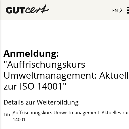
EN
Anmeldung:
"Auffrischungskurs
Umweltmanagement: Aktuell
zur ISO 14001"
Details zur Weiterbildung
Auffrischungskurs Umweltmanagement: Aktuelles zur
Titel
14001