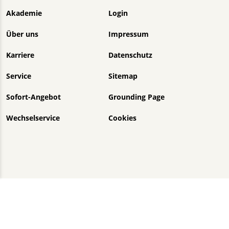
Akademie
Login
Über uns
Impressum
Karriere
Datenschutz
Service
Sitemap
Sofort-Angebot
Grounding Page
Wechselservice
Cookies