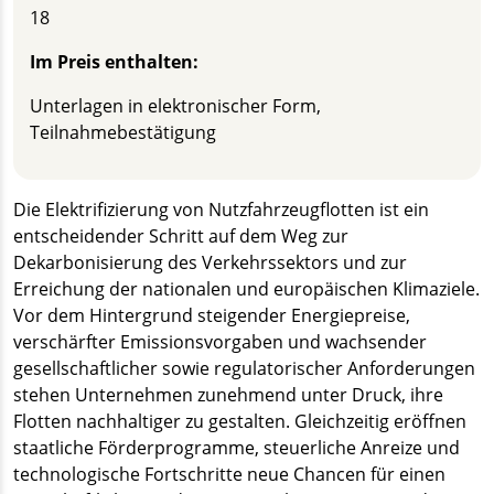
18
Im Preis enthalten:
Unterlagen in elektronischer Form,
Teilnahmebestätigung
Die Elektrifizierung von Nutzfahrzeugflotten ist ein
entscheidender Schritt auf dem Weg zur
Dekarbonisierung des Verkehrssektors und zur
Erreichung der nationalen und europäischen Klimaziele.
Vor dem Hintergrund steigender Energiepreise,
verschärfter Emissionsvorgaben und wachsender
gesellschaftlicher sowie regulatorischer Anforderungen
stehen Unternehmen zunehmend unter Druck, ihre
Flotten nachhaltiger zu gestalten. Gleichzeitig eröffnen
staatliche Förderprogramme, steuerliche Anreize und
technologische Fortschritte neue Chancen für einen