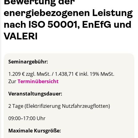
Bewertung der
energiebezogenen Leistung
nach ISO 50001, EnEfG und
VALERI
Seminargebühr:
1.209 € zzgl. MwSt. / 1.438,71 € inkl. 19% MwSt.
Zur
Terminübersicht
Veranstaltungsdauer:
2 Tage (Elektrifizierung Nutzfahrzeugflotten)
09:00–17:00 Uhr
Maximale Kursgröße: