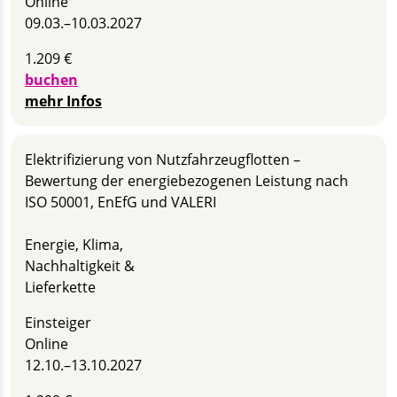
Online
09.03.–
10.03.2027
1.209 €
buchen
mehr Infos
Elektrifizierung von Nutzfahrzeugflotten –
Bewertung der energiebezogenen Leistung nach
ISO 50001, EnEfG und VALERI
Energie, Klima,
Nachhaltigkeit &
Lieferkette
Einsteiger
Online
12.10.–
13.10.2027