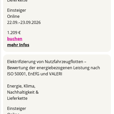
Einsteiger
Online
22.09.–
23.09.2026
1.209 €
buchen
mehr Infos
Elektrifizierung von Nutzfahrzeugflotten –
Bewertung der energiebezogenen Leistung nach
ISO 50001, EnEfG und VALERI
Energie, Klima,
Nachhaltigkeit &
Lieferkette
Einsteiger