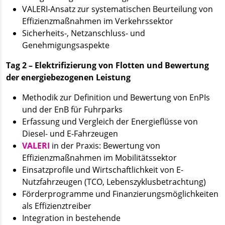
VALERI-Ansatz zur systematischen Beurteilung von
Effizienzmaßnahmen im Verkehrssektor
Sicherheits-, Netzanschluss- und
Genehmigungsaspekte
Tag 2 – Elektrifizierung von Flotten und Bewertung
der energiebezogenen Leistung
Methodik zur Definition und Bewertung von EnPIs
und der EnB für Fuhrparks
Erfassung und Vergleich der Energieflüsse von
Diesel- und E-Fahrzeugen
VALERI
in der Praxis: Bewertung von
Effizienzmaßnahmen im Mobilitätssektor
Einsatzprofile und Wirtschaftlichkeit von E-
Nutzfahrzeugen (TCO, Lebenszyklusbetrachtung)
Förderprogramme und Finanzierungsmöglichkeiten
als Effizienztreiber
Integration in bestehende