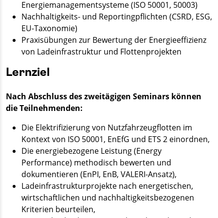
Energiemanagementsysteme (ISO 50001, 50003)
Nachhaltigkeits- und Reportingpflichten (CSRD, ESG,
EU-Taxonomie)
Praxisübungen zur Bewertung der Energieeffizienz
von Ladeinfrastruktur und Flottenprojekten
Lernziel
Nach Abschluss des zweitägigen Seminars können
die Teilnehmenden:
Die Elektrifizierung von Nutzfahrzeugflotten im
Kontext von ISO 50001, EnEfG und ETS 2 einordnen,
Die energiebezogene Leistung (Energy
Performance) methodisch bewerten und
dokumentieren (EnPI, EnB, VALERI-Ansatz),
Ladeinfrastrukturprojekte nach energetischen,
wirtschaftlichen und nachhaltigkeitsbezogenen
Kriterien beurteilen,