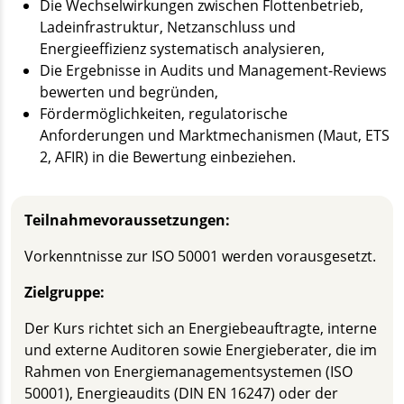
Die Wechselwirkungen zwischen Flottenbetrieb,
Ladeinfrastruktur, Netzanschluss und
Energieeffizienz systematisch analysieren,
Die Ergebnisse in Audits und Management-Reviews
bewerten und begründen,
Fördermöglichkeiten, regulatorische
Anforderungen und Marktmechanismen (Maut, ETS
2, AFIR) in die Bewertung einbeziehen.
Teilnahmevoraussetzungen:
Vorkenntnisse zur ISO 50001 werden vorausgesetzt.
Zielgruppe:
Der Kurs richtet sich an Energiebeauftragte, interne
und externe Auditoren sowie Energieberater, die im
Rahmen von Energiemanagementsystemen (ISO
50001), Energieaudits (DIN EN 16247) oder der