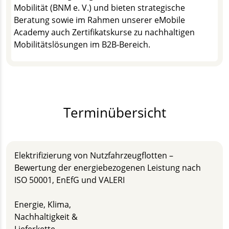
Mobilität (BNM e. V.) und bieten strategische
Beratung sowie im Rahmen unserer eMobile
Academy auch Zertifikatskurse zu nachhaltigen
Mobilitätslösungen im B2B-Bereich.
Terminübersicht
Elektrifizierung von Nutzfahrzeugflotten –
Bewertung der energiebezogenen Leistung nach
ISO 50001, EnEfG und VALERI
Energie, Klima,
Nachhaltigkeit &
Lieferkette