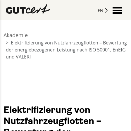
EN
Akademie
Elektrifizierung von Nutzfahrzeugflotten – Bewertung
der energiebezogenen Leistung nach ISO 50001, EnEfG
und VALERI
Elektrifizierung von
Nutzfahrzeugflotten –