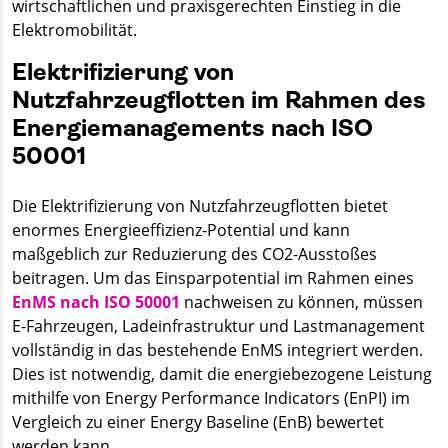
wirtschaftlichen und praxisgerechten Einstieg in die
Elektromobilität.
Elektrifizierung von
Nutzfahrzeugflotten im Rahmen des
Energiemanagements nach ISO
50001
Die Elektrifizierung von Nutzfahrzeugflotten bietet
enormes Energieeffizienz-Potential und kann
maßgeblich zur Reduzierung des CO2-Ausstoßes
beitragen. Um das Einsparpotential im Rahmen eines
EnMS nach ISO 50001
nachweisen zu können, müssen
E-Fahrzeugen, Ladeinfrastruktur und Lastmanagement
vollständig in das bestehende EnMS integriert werden.
Dies ist notwendig, damit die energiebezogene Leistung
mithilfe von Energy Performance Indicators (EnPI) im
Vergleich zu einer Energy Baseline (EnB) bewertet
werden kann.