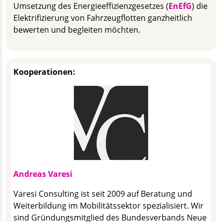
Umsetzung des Energieeffizienzgesetzes (
EnEfG
) die
Elektrifizierung von Fahrzeugflotten ganzheitlich
bewerten und begleiten möchten.
Kooperationen:
Andreas Varesi
Varesi Consulting ist seit 2009 auf Beratung und
Weiterbildung im Mobilitätssektor spezialisiert. Wir
sind Gründungsmitglied des Bundesverbands Neue