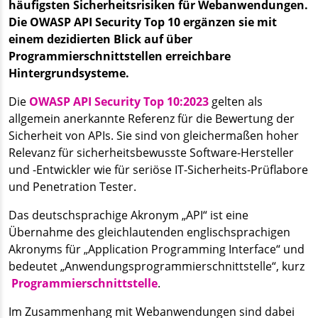
häufigsten Sicherheitsrisiken für Webanwendungen.
Die OWASP API Security Top 10 ergänzen sie mit
einem dezidierten Blick auf über
Programmierschnittstellen erreichbare
Hintergrundsysteme.
Die
OWASP API Security Top 10:2023
gelten als
allgemein anerkannte Referenz für die Bewertung der
Sicherheit von APIs. Sie sind von gleichermaßen hoher
Relevanz für sicherheitsbewusste Software-Hersteller
und -Entwickler wie für seriöse IT-Sicherheits-Prüflabore
und Penetration Tester.
Das deutschsprachige Akronym „API“ ist eine
Übernahme des gleichlautenden englischsprachigen
Akronyms für „Application Programming Interface“ und
bedeutet „Anwendungsprogrammierschnittstelle“, kurz
Programmierschnittstelle
.
Im Zusammenhang mit Webanwendungen sind dabei