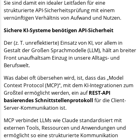
Sie sind damit ein idealer Leitfaden für eine
strukturierte API-Sicherheitsprüfung mit einem
vernünftigen Verhältnis von Aufwand und Nutzen.
Sichere KI-Systeme benötigen API-Sicherheit
Der (z. T. unreflektierte) Einsatz von KI, vor allem in
Gestalt der Großen Sprachmodelle (LLM), hält an breiter
Front unaufhaltsam Einzug in unsere Alltags- und
Berufswelt.
Was dabei oft übersehen wird, ist, dass das „Model
Context Protocol (MCP)“, mit dem KI-Integrationen zum
Großteil ermöglicht werden, ein auf
REST-API
basierendes Schnittstellenprotokoll
für die Client-
Server-Kommunikation ist.
MCP verbindet LLMs wie Claude standardisiert mit
externen Tools, Ressourcen und Anwendungen und
ermöglicht so eine strukturierte Kommunikation