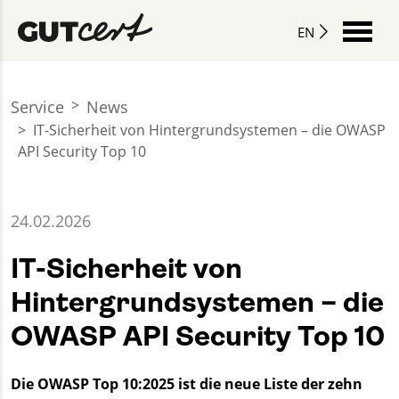
EN
Service
News
IT-Sicherheit von Hintergrundsystemen – die OWASP
API Security Top 10
24.02.2026
IT-Sicherheit von
Hintergrundsystemen – die
OWASP API Security Top 10
Die OWASP Top 10:2025 ist die neue Liste der zehn