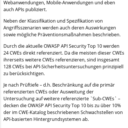
Webanwendungen, Mobile-Anwendungen und eben
auch APIs publiziert.
Neben der Klassifikation und Spezifikation von
Angriffsszenarien werden auch deren Auswirkungen
sowie mögliche Präventionsmaßnahmen beschrieben.
Durch die aktuelle OWASP API Security Top 10 werden
24 CWEs direkt referenziert. Da die meisten dieser CWEs
ihrerseits weitere CWEs referenzieren, sind insgesamt
128 CWEs bei API-Sicherheitsuntersuchungen prinzipiell
zu berücksichtigen.
Je nach Prüftiefe – d.h. Beschränkung auf die primär
referenzierten CWEs oder Ausweitung der
Untersuchung auf weitere referenzierte `Sub-CWEs` –
decken die OWASP API Security Top 10 bis zu über 10%
der im CWE-Katalog beschriebenen Schwachstellen von
API-basierten Hintergrundsystemen ab.