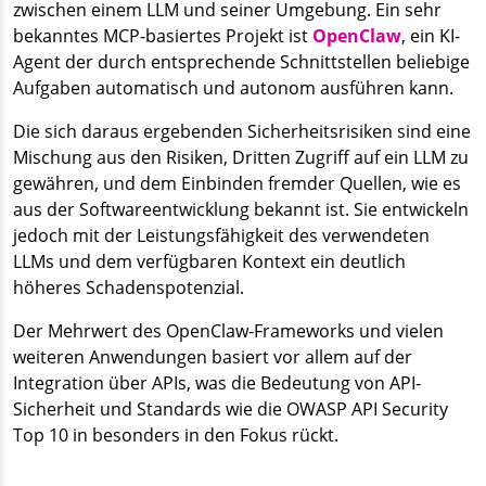
zwischen einem LLM und seiner Umgebung. Ein sehr
bekanntes MCP-basiertes Projekt ist
OpenClaw
, ein KI-
Agent der durch entsprechende Schnittstellen beliebige
Aufgaben automatisch und autonom ausführen kann.
Die sich daraus ergebenden Sicherheitsrisiken sind eine
Mischung aus den Risiken, Dritten Zugriff auf ein LLM zu
gewähren, und dem Einbinden fremder Quellen, wie es
aus der Softwareentwicklung bekannt ist. Sie entwickeln
jedoch mit der Leistungsfähigkeit des verwendeten
LLMs und dem verfügbaren Kontext ein deutlich
höheres Schadenspotenzial.
Der Mehrwert des OpenClaw-Frameworks und vielen
weiteren Anwendungen basiert vor allem auf der
Integration über APIs, was die Bedeutung von API-
Sicherheit und Standards wie die OWASP API Security
Top 10 in besonders in den Fokus rückt.