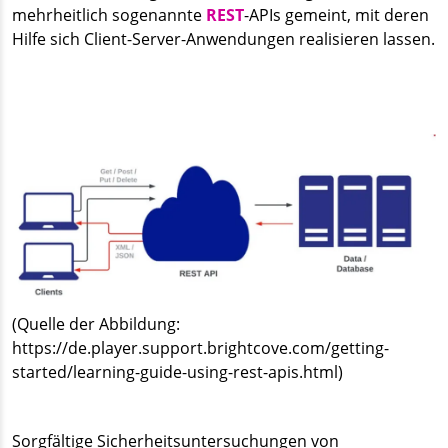
mehrheitlich sogenannte
REST
-APIs gemeint, mit deren
Hilfe sich Client-Server-Anwendungen realisieren lassen.
(Quelle der Abbildung:
https://de.player.support.brightcove.com/getting-
started/learning-guide-using-rest-apis.html)
Sorgfältige Sicherheitsuntersuchungen von