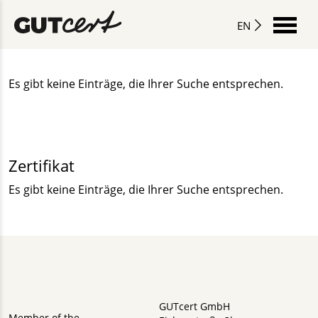
EN
Es gibt keine Einträge, die Ihrer Suche entsprechen.
Zertifikat
Es gibt keine Einträge, die Ihrer Suche entsprechen.
GUTcert GmbH