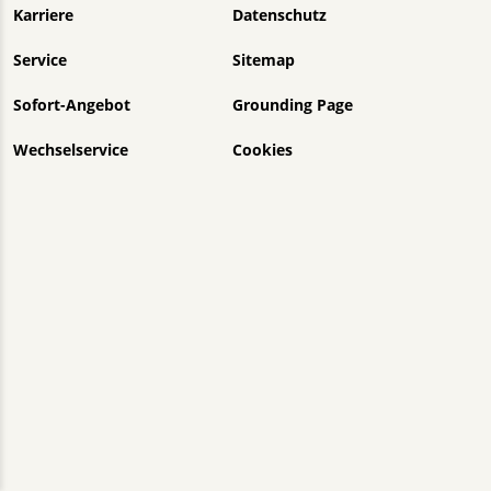
Karriere
Datenschutz
Service
Sitemap
Sofort-Angebot
Grounding Page
Wechselservice
Cookies