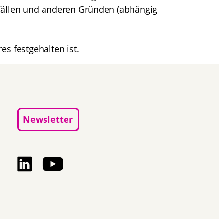
sfällen und anderen Gründen (abhängig
es festgehalten ist.
Newsletter