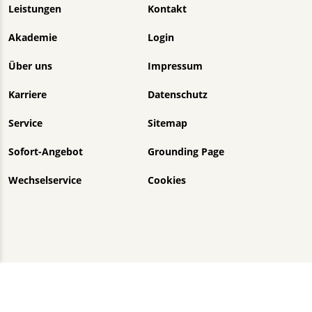
Navigation überspringen
Leistungen
Kontakt
Akademie
Login
Über uns
Impressum
Karriere
Datenschutz
Service
Sitemap
Sofort-Angebot
Grounding Page
Wechselservice
Cookies