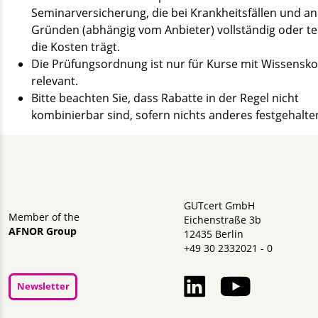
Seminarversicherung, die bei Krankheitsfällen und a
Gründen (abhängig vom Anbieter) vollständig oder te
die Kosten trägt.
Die Prüfungsordnung ist nur für Kurse mit Wissensko
relevant.
Bitte beachten Sie, dass Rabatte in der Regel nicht
kombinierbar sind, sofern nichts anderes festgehalten
GUTcert GmbH
Member of the
Eichenstraße 3b
AFNOR Group
12435 Berlin
+49 30 2332021 - 0
Newsletter