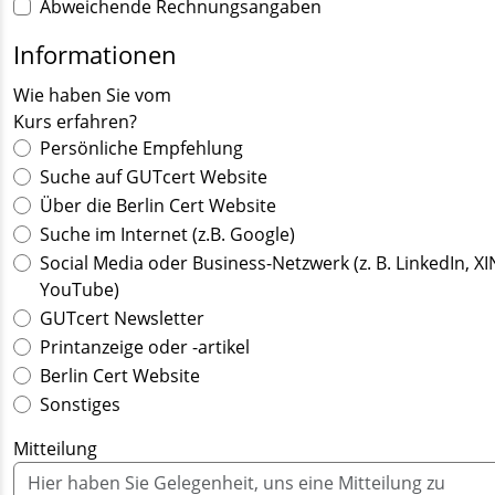
Abweichende Rechnungsangaben
Informationen
Wie haben Sie vom
Kurs erfahren?
Persönliche Empfehlung
Suche auf GUTcert Website
Über die Berlin Cert Website
Suche im Internet (z.B. Google)
Social Media oder Business-Netzwerk (z. B. LinkedIn, XI
YouTube)
GUTcert Newsletter
Printanzeige oder -artikel
Berlin Cert Website
Sonstiges
Mitteilung