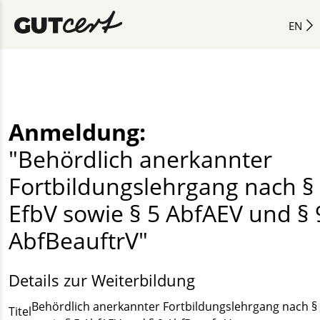
EN
Anmeldung:
"Behördlich anerkannter
Fortbildungslehrgang nach §
EfbV sowie § 5 AbfAEV und § 
AbfBeauftrV"
Details zur Weiterbildung
Behördlich anerkannter Fortbildungslehrgang nach § 
Titel