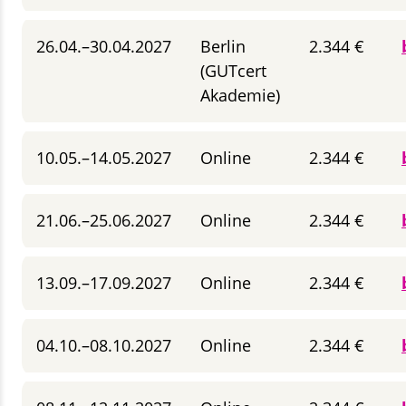
26.04.–30.04.2027
Berlin
2.344 €
(GUTcert
Akademie)
10.05.–14.05.2027
Online
2.344 €
21.06.–25.06.2027
Online
2.344 €
13.09.–17.09.2027
Online
2.344 €
04.10.–08.10.2027
Online
2.344 €