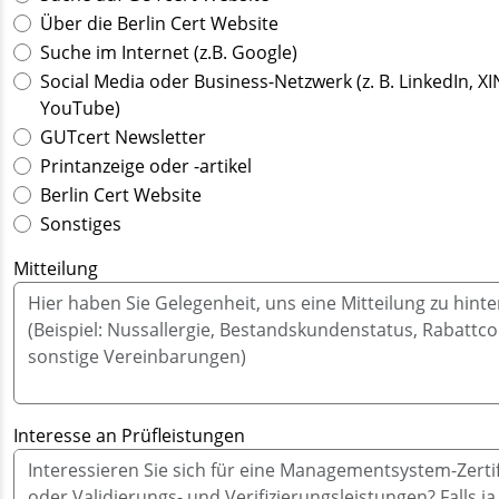
Über die Berlin Cert Website
Suche im Internet (z.B. Google)
Social Media oder Business-Netzwerk (z. B. LinkedIn, XI
YouTube)
GUTcert Newsletter
Printanzeige oder -artikel
Berlin Cert Website
Sonstiges
Mitteilung
Interesse an Prüfleistungen