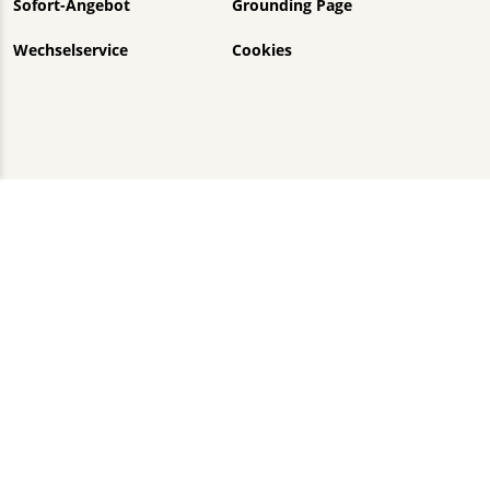
Sofort-Angebot
Grounding Page
Wechselservice
Cookies