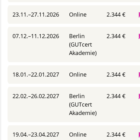
23.11.–27.11.2026
Online
2.344 €
07.12.–11.12.2026
Berlin
2.344 €
(GUTcert
Akademie)
18.01.–22.01.2027
Online
2.344 €
22.02.–26.02.2027
Berlin
2.344 €
(GUTcert
Akademie)
19.04.–23.04.2027
Online
2.344 €