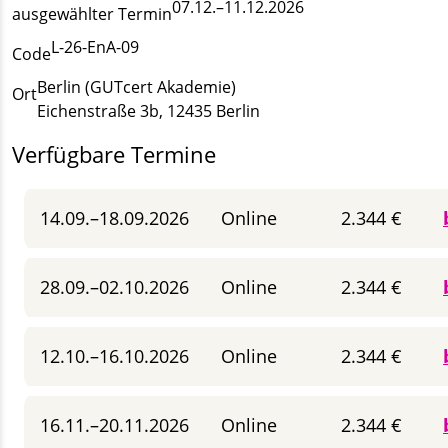
07.12.–11.12.2026
ausgewählter Termin
L-26-EnA-09
Code
Berlin (GUTcert Akademie)
Ort
Eichenstraße 3b, 12435 Berlin
Verfügbare Termine
14.09.–18.09.2026
Online
2.344 €
28.09.–02.10.2026
Online
2.344 €
12.10.–16.10.2026
Online
2.344 €
16.11.–20.11.2026
Online
2.344 €