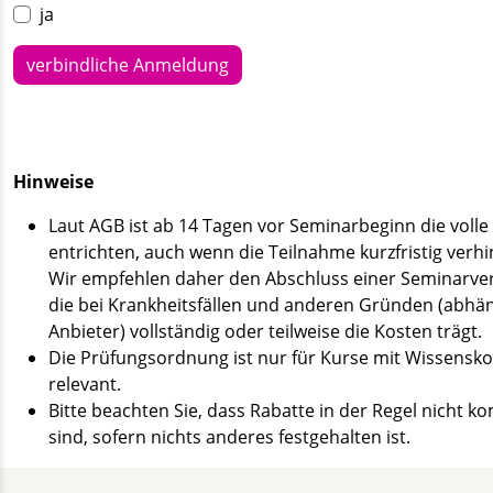
ja
verbindliche Anmeldung
Hinweise
Laut AGB ist ab 14 Tagen vor Seminarbeginn die voll
entrichten, auch wenn die Teilnahme kurzfristig verhi
Wir empfehlen daher den Abschluss einer Seminarve
die bei Krankheitsfällen und anderen Gründen (abhä
Anbieter) vollständig oder teilweise die Kosten trägt.
Die Prüfungsordnung ist nur für Kurse mit Wissensko
relevant.
Bitte beachten Sie, dass Rabatte in der Regel nicht k
sind, sofern nichts anderes festgehalten ist.