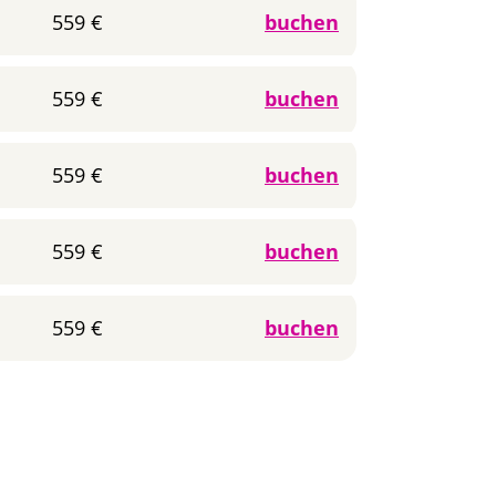
559 €
buchen
559 €
buchen
559 €
buchen
559 €
buchen
559 €
buchen