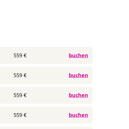
559 €
buchen
559 €
buchen
559 €
buchen
559 €
buchen