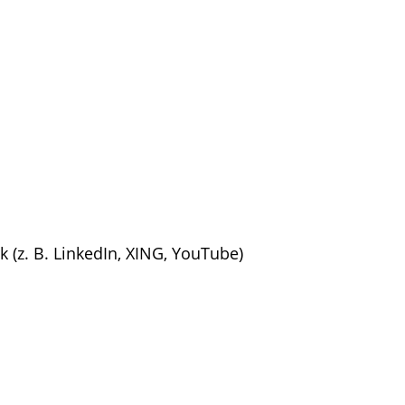
 (z. B. LinkedIn, XING, YouTube)