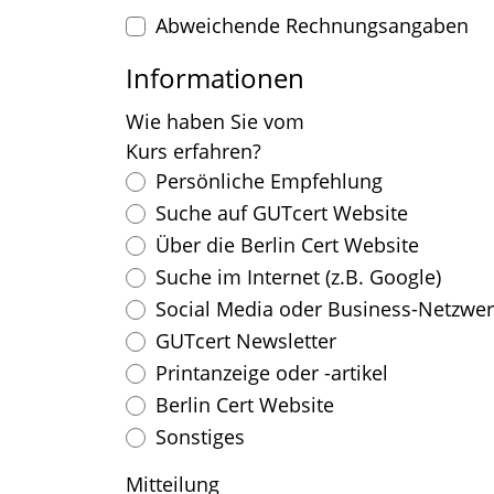
Abweichende Rechnungsangaben
Informationen
Wie haben Sie vom
Kurs erfahren?
Persönliche Empfehlung
Suche auf GUTcert Website
Über die Berlin Cert Website
Suche im Internet (z.B. Google)
Social Media oder Business-Netzwerk
GUTcert Newsletter
Printanzeige oder -artikel
Berlin Cert Website
Sonstiges
Mitteilung