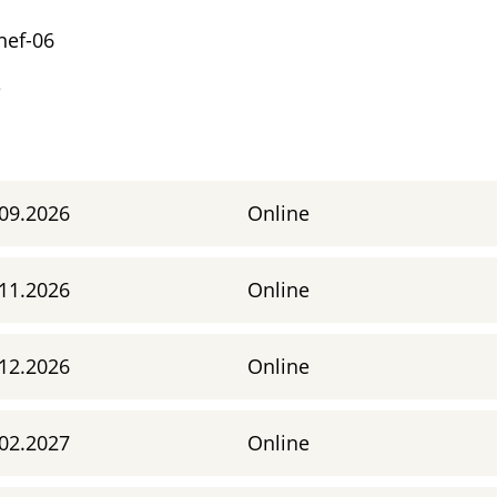
nef-06
e
09.2026
Online
11.2026
Online
12.2026
Online
02.2027
Online