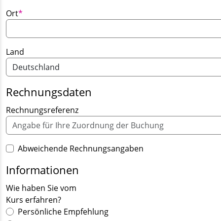
Pflichtfeld
Ort
*
Land
Rechnungsdaten
Rechnungsreferenz
Abweichende Rechnungsangaben
Informationen
Wie haben Sie vom
Kurs erfahren?
Persönliche Empfehlung