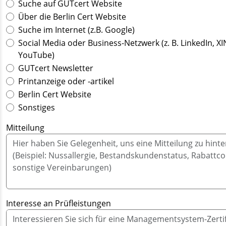
Suche auf GUTcert Website
Über die Berlin Cert Website
Suche im Internet (z.B. Google)
Social Media oder Business-Netzwerk (z. B. LinkedIn, XI
YouTube)
GUTcert Newsletter
Printanzeige oder -artikel
Berlin Cert Website
Sonstiges
Mitteilung
Interesse an Prüfleistungen