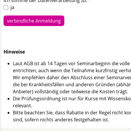
Ich stimme der Datenverarbeitung zu.
*
ja
verbindliche Anmeldung
Hinweise
Laut AGB ist ab 14 Tagen vor Seminarbeginn die voll
entrichten, auch wenn die Teilnahme kurzfristig verhi
Wir empfehlen daher den Abschluss einer Seminarve
die bei Krankheitsfällen und anderen Gründen (abhä
Anbieter) vollständig oder teilweise die Kosten trägt.
Die Prüfungsordnung ist nur für Kurse mit Wissensko
relevant.
Bitte beachten Sie, dass Rabatte in der Regel nicht k
sind, sofern nichts anderes festgehalten ist.