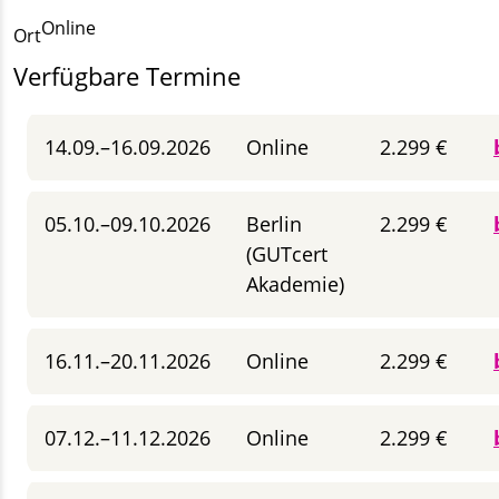
Online
Ort
Verfügbare Termine
14.09.–16.09.2026
Online
2.299 €
05.10.–09.10.2026
Berlin
2.299 €
(GUTcert
Akademie)
16.11.–20.11.2026
Online
2.299 €
07.12.–11.12.2026
Online
2.299 €