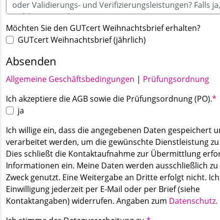
Möchten Sie den GUTcert Weihnachtsbrief erhalten?
GUTcert Weihnachtsbrief (jährlich)
Absenden
Allgemeine Geschäftsbedingungen
|
Prüfungsordnung
Pflichtfeld
Ich akzeptiere die AGB sowie die Prüfungsordnung (PO).
*
ja
Ich willige ein, dass die angegebenen Daten gespeichert 
verarbeitet werden, um die gewünschte Dienstleistung zu
Dies schließt die Kontaktaufnahme zur Übermittlung erfo
Informationen ein. Meine Daten werden ausschließlich zu
Zweck genutzt. Eine Weitergabe an Dritte erfolgt nicht. Ic
Einwilligung jederzeit per E-Mail oder per Brief (siehe
Kontaktangaben) widerrufen. Angaben zum
Datenschutz.
Pflichtfeld