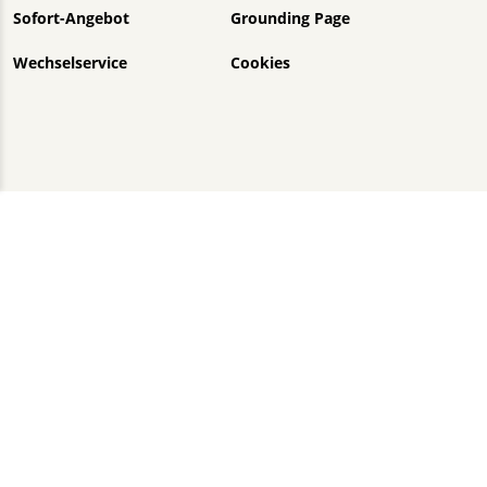
Sofort-Angebot
Grounding Page
Wechselservice
Cookies