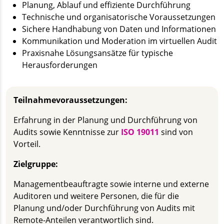
Planung, Ablauf und effiziente Durchführung
Technische und organisatorische Voraussetzungen
Sichere Handhabung von Daten und Informationen
Kommunikation und Moderation im virtuellen Audit
Praxisnahe Lösungsansätze für typische
Herausforderungen
Teilnahmevoraussetzungen:
Erfahrung in der Planung und Durchführung von
Audits sowie Kenntnisse zur
ISO 19011
sind von
Vorteil.
Zielgruppe:
Managementbeauftragte sowie interne und externe
Auditoren und weitere Personen, die für die
Planung und/oder Durchführung von Audits mit
Remote-Anteilen verantwortlich sind.