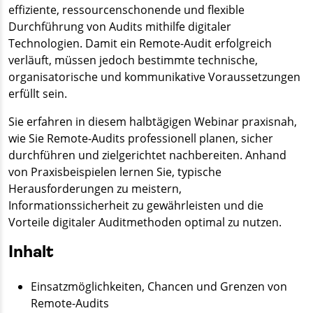
effiziente, ressourcenschonende und flexible
Durchführung von Audits mithilfe digitaler
Technologien. Damit ein Remote-Audit erfolgreich
verläuft, müssen jedoch bestimmte technische,
organisatorische und kommunikative Voraussetzungen
erfüllt sein.
Sie erfahren in diesem halbtägigen Webinar praxisnah,
wie Sie Remote-Audits professionell planen, sicher
durchführen und zielgerichtet nachbereiten. Anhand
von Praxisbeispielen lernen Sie, typische
Herausforderungen zu meistern,
Informationssicherheit zu gewährleisten und die
Vorteile digitaler Auditmethoden optimal zu nutzen.
Inhalt
Einsatzmöglichkeiten, Chancen und Grenzen von
Remote-Audits