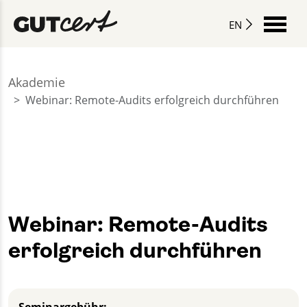
EN
Akademie
Webinar: Remote-Audits erfolgreich durchführen
Webinar: Remote-Audits
erfolgreich durchführen
Seminargebühr: