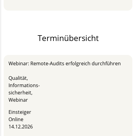
Terminübersicht
Webinar: Remote-Audits erfolgreich durchführen
Qualität,
Informations­
sicherheit,
Webinar
Einsteiger
Online
14.12.2026