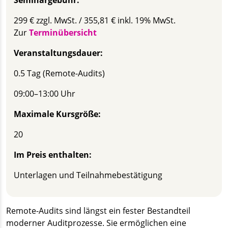
299 € zzgl. MwSt. / 355,81 € inkl. 19% MwSt.
Zur
Terminübersicht
Veranstaltungsdauer:
0.5 Tag (Remote-Audits)
09:00–13:00 Uhr
Maximale Kursgröße:
20
Im Preis enthalten:
Unterlagen und Teilnahmebestätigung
Remote-Audits sind längst ein fester Bestandteil
moderner Auditprozesse. Sie ermöglichen eine