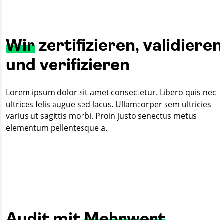
Wir
zertifizieren, validiere
und verifizieren
Lorem ipsum dolor sit amet consectetur. Libero quis nec
ultrices felis augue sed lacus. Ullamcorper sem ultricies
varius ut sagittis morbi. Proin justo senectus metus
elementum pellentesque a.
Audit mit
Mehrwert