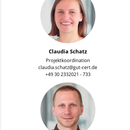
Claudia Schatz
Projektkoordination
claudia.schatz@gut-cert.de
+49 30 2332021 - 733