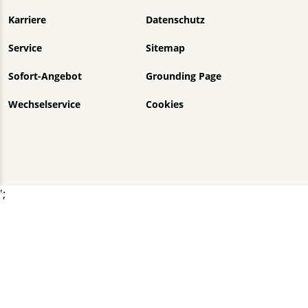
Karriere
Datenschutz
Service
Sitemap
Sofort-Angebot
Grounding Page
Wechselservice
Cookies
';