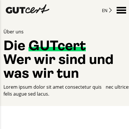
EN
Über uns
Die
GUTcert
Wer wir sind und
was wir tun
Lorem ipsum dolor sit amet consectetur quis nec ultrice
felis augue sed lacus.