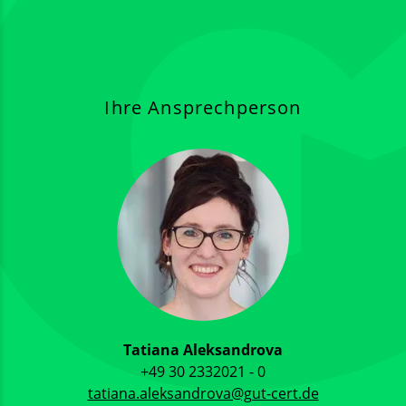
Ihre Ansprechperson
Tatiana Aleksandrova
+49 30 2332021 - 0
tatiana.aleksandrova@gut-cert.de