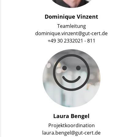
Dominique Vinzent
Teamleitung
dominique.vinzent@gut-cert.de
+49 30 2332021 - 811
Laura Bengel
Projektkoordination
laura.bengel@gut-cert.de