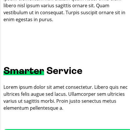
libero nisl ipsum varius sagittis ornare sit. Quam
vestibulum ut in consequat. Turpis suscipit ornare sit in
enim egestas in purus.
Smarter
Service
Lorem ipsum dolor sit amet consectetur. Libero quis nec
ultrices felis augue sed lacus. Ullamcorper sem ultricies
varius ut sagittis morbi. Proin justo senectus metus
elementum pellentesque a.