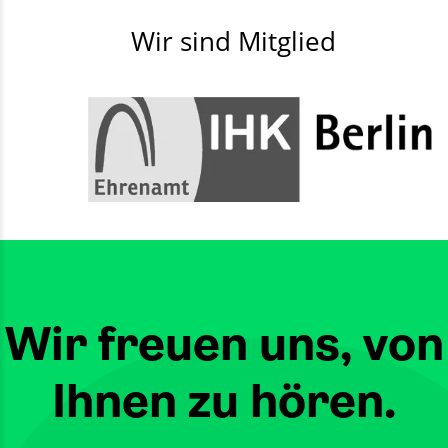
Wir sind Mitglied
Wir freuen uns, von
Ihnen zu hören.