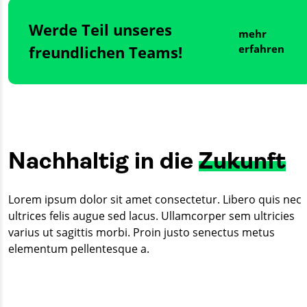
Werde Teil unseres
mehr
freundlichen Teams!
erfahren
Nachhaltig in die
Zukunft
Lorem ipsum dolor sit amet consectetur. Libero quis nec
ultrices felis augue sed lacus. Ullamcorper sem ultricies
varius ut sagittis morbi. Proin justo senectus metus
elementum pellentesque a.