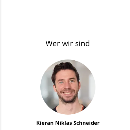
Wer wir sind
Kieran Niklas Schneider