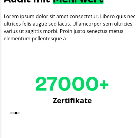
Lorem ipsum dolor sit amet consectetur. Libero quis nec
ultrices felis augue sed lacus. Ullamcorper sem ultricies
varius ut sagittis morbi. Proin justo senectus metus
elementum pellentesque a.
27000+
Zertifikate