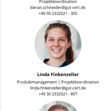
Projektkoordination
kieran.schneider@gut-cert.de
+49 30 2332021 - 305
Linda Finkenzeller
Produktmanagement | Projektkoordination
linda.finkenzeller@gut-cert.de
+49 30 2332021 - 807