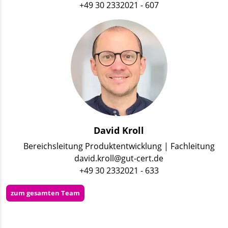
+49 30 2332021 - 607
David Kroll
Bereichsleitung Produktentwicklung | Fachleitung
david.kroll@gut-cert.de
+49 30 2332021 - 633
zum gesamten Team