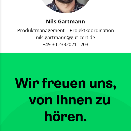
Nils Gartmann
Produktmanagement | Projektkoordination
nils.gartmann@gut-cert.de
+49 30 2332021 - 203
Wir freuen uns,
von Ihnen zu
hören.