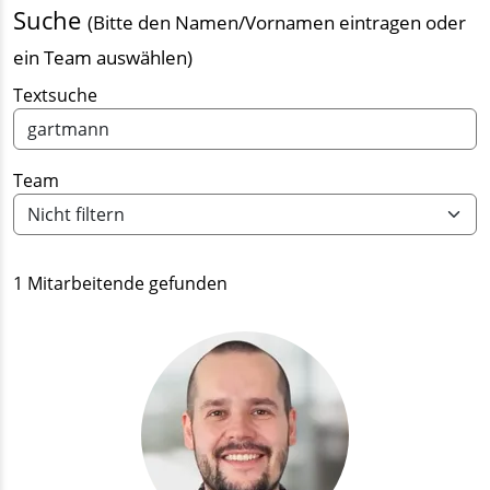
Suche
(Bitte den Namen/Vornamen eintragen oder
ein Team auswählen)
Textsuche
Team
1 Mitarbeitende gefunden