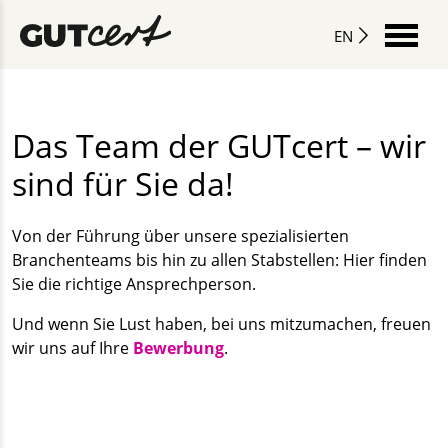
EN
Das Team der GUTcert – wir
sind für Sie da!
Von der Führung über unsere spezialisierten
Branchenteams bis hin zu allen Stabstellen: Hier finden
Sie die richtige Ansprechperson.
Und wenn Sie Lust haben, bei uns mitzumachen, freuen
wir uns auf Ihre
Bewerbung
.