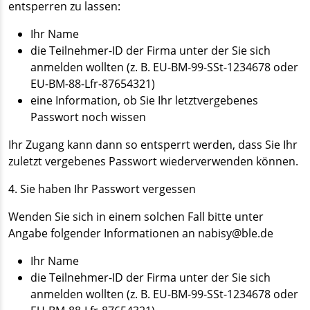
entsperren zu lassen:
Ihr Name
die Teilnehmer-ID der Firma unter der Sie sich
anmelden wollten (z. B. EU-BM-99-SSt-1234678 oder
EU-BM-88-Lfr-87654321)
eine Information, ob Sie Ihr letztvergebenes
Passwort noch wissen
Ihr Zugang kann dann so entsperrt werden, dass Sie Ihr
zuletzt vergebenes Passwort wiederverwenden können.
4. Sie haben Ihr Passwort vergessen
Wenden Sie sich in einem solchen Fall bitte unter
Angabe folgender Informationen an nabisy@ble.de
Ihr Name
die Teilnehmer-ID der Firma unter der Sie sich
anmelden wollten (z. B. EU-BM-99-SSt-1234678 oder