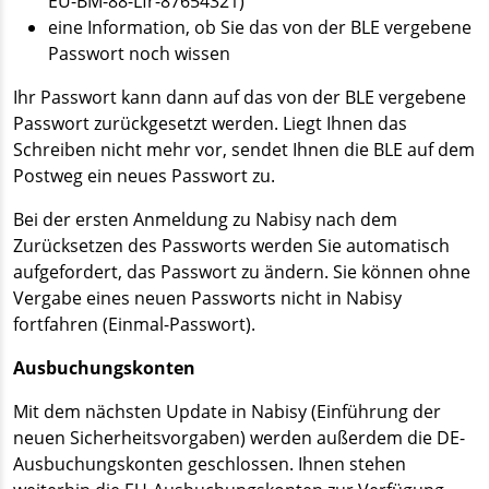
EU-BM-88-Lfr-87654321)
eine Information, ob Sie das von der BLE vergebene
Passwort noch wissen
Ihr Passwort kann dann auf das von der BLE vergebene
Passwort zurückgesetzt werden. Liegt Ihnen das
Schreiben nicht mehr vor, sendet Ihnen die BLE auf dem
Postweg ein neues Passwort zu.
Bei der ersten Anmeldung zu Nabisy nach dem
Zurücksetzen des Passworts werden Sie automatisch
aufgefordert, das Passwort zu ändern. Sie können ohne
Vergabe eines neuen Passworts nicht in Nabisy
fortfahren (Einmal-Passwort).
Ausbuchungskonten
Mit dem nächsten Update in Nabisy (Einführung der
neuen Sicherheitsvorgaben) werden außerdem die DE-
Ausbuchungskonten geschlossen. Ihnen stehen