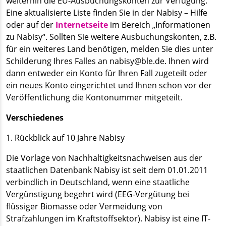
weiterhin die EU-Ausbuchungskonten zur Verfügung.
Eine aktualisierte Liste finden Sie in der Nabisy – Hilfe
oder auf der
Internetseite
im Bereich „Informationen
zu Nabisy“. Sollten Sie weitere Ausbuchungskonten, z.B.
für ein weiteres Land benötigen, melden Sie dies unter
Schilderung Ihres Falles an nabisy@ble.de. Ihnen wird
dann entweder ein Konto für Ihren Fall zugeteilt oder
ein neues Konto eingerichtet und Ihnen schon vor der
Veröffentlichung die Kontonummer mitgeteilt.
Verschiedenes
1. Rückblick auf 10 Jahre Nabisy
Die Vorlage von Nachhaltigkeitsnachweisen aus der
staatlichen Datenbank Nabisy ist seit dem 01.01.2011
verbindlich in Deutschland, wenn eine staatliche
Vergünstigung begehrt wird (EEG-Vergütung bei
flüssiger Biomasse oder Vermeidung von
Strafzahlungen im Kraftstoffsektor). Nabisy ist eine IT-