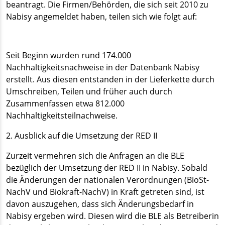
beantragt. Die Firmen/Behörden, die sich seit 2010 zu
Nabisy angemeldet haben, teilen sich wie folgt auf:
Seit Beginn wurden rund 174.000
Nachhaltigkeitsnachweise in der Datenbank Nabisy
erstellt. Aus diesen entstanden in der Lieferkette durch
Umschreiben, Teilen und früher auch durch
Zusammenfassen etwa 812.000
Nachhaltigkeitsteilnachweise.
2. Ausblick auf die Umsetzung der RED II
Zurzeit vermehren sich die Anfragen an die BLE
bezüglich der Umsetzung der RED II in Nabisy. Sobald
die Änderungen der nationalen Verordnungen (BioSt-
NachV und Biokraft-NachV) in Kraft getreten sind, ist
davon auszugehen, dass sich Änderungsbedarf in
Nabisy ergeben wird. Diesen wird die BLE als Betreiberin