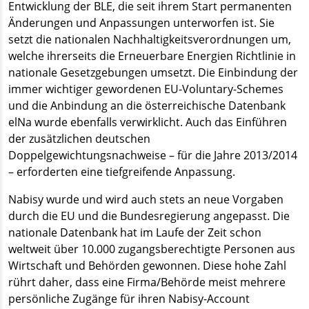
Entwicklung der BLE, die seit ihrem Start permanenten
Änderungen und Anpassungen unterworfen ist. Sie
setzt die nationalen Nachhaltigkeitsverordnungen um,
welche ihrerseits die Erneuerbare Energien Richtlinie in
nationale Gesetzgebungen umsetzt. Die Einbindung der
immer wichtiger gewordenen EU-Voluntary-Schemes
und die Anbindung an die österreichische Datenbank
elNa wurde ebenfalls verwirklicht. Auch das Einführen
der zusätzlichen deutschen
Doppelgewichtungsnachweise – für die Jahre 2013/2014
– erforderten eine tiefgreifende Anpassung.
Nabisy wurde und wird auch stets an neue Vorgaben
durch die EU und die Bundesregierung angepasst. Die
nationale Datenbank hat im Laufe der Zeit schon
weltweit über 10.000 zugangsberechtigte Personen aus
Wirtschaft und Behörden gewonnen. Diese hohe Zahl
rührt daher, dass eine Firma/Behörde meist mehrere
persönliche Zugänge für ihren Nabisy-Account