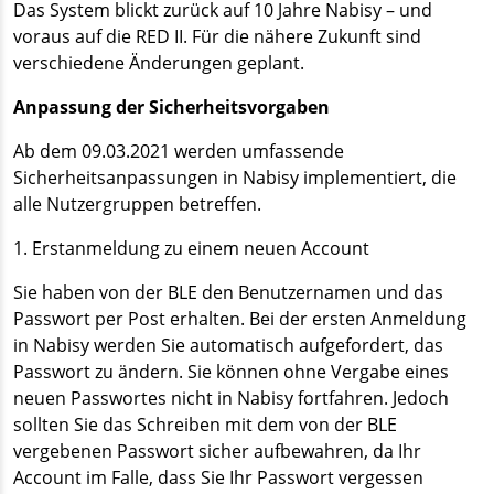
Das System blickt zurück auf 10 Jahre Nabisy – und
voraus auf die RED II. Für die nähere Zukunft sind
verschiedene Änderungen geplant.
Anpassung der Sicherheitsvorgaben
Ab dem 09.03.2021 werden umfassende
Sicherheitsanpassungen in Nabisy implementiert, die
alle Nutzergruppen betreffen.
1. Erstanmeldung zu einem neuen Account
Sie haben von der BLE den Benutzernamen und das
Passwort per Post erhalten. Bei der ersten Anmeldung
in Nabisy werden Sie automatisch aufgefordert, das
Passwort zu ändern. Sie können ohne Vergabe eines
neuen Passwortes nicht in Nabisy fortfahren. Jedoch
sollten Sie das Schreiben mit dem von der BLE
vergebenen Passwort sicher aufbewahren, da Ihr
Account im Falle, dass Sie Ihr Passwort vergessen