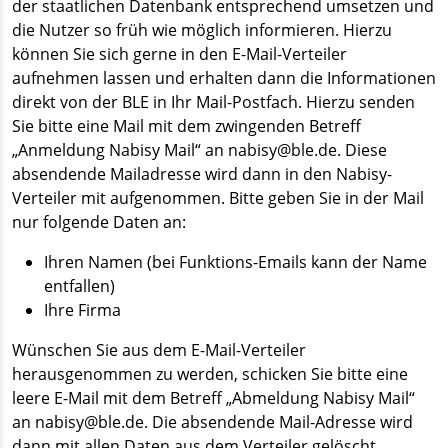
der staatlichen Datenbank entsprechend umsetzen und
die Nutzer so früh wie möglich informieren. Hierzu
können Sie sich gerne in den E-Mail-Verteiler
aufnehmen lassen und erhalten dann die Informationen
direkt von der BLE in Ihr Mail-Postfach. Hierzu senden
Sie bitte eine Mail mit dem zwingenden Betreff
„Anmeldung Nabisy Mail“ an nabisy@ble.de. Diese
absendende Mailadresse wird dann in den Nabisy-
Verteiler mit aufgenommen. Bitte geben Sie in der Mail
nur folgende Daten an:
Ihren Namen (bei Funktions-Emails kann der Name
entfallen)
Ihre Firma
Wünschen Sie aus dem E-Mail-Verteiler
herausgenommen zu werden, schicken Sie bitte eine
leere E-Mail mit dem Betreff „Abmeldung Nabisy Mail“
an nabisy@ble.de. Die absendende Mail-Adresse wird
dann mit allen Daten aus dem Verteiler gelöscht.