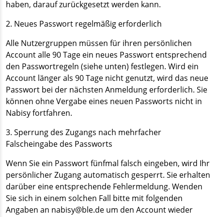
haben, darauf zurückgesetzt werden kann.
2. Neues Passwort regelmäßig erforderlich
Alle Nutzergruppen müssen für ihren persönlichen
Account alle 90 Tage ein neues Passwort entsprechend
den Passwortregeln (siehe unten) festlegen. Wird ein
Account länger als 90 Tage nicht genutzt, wird das neue
Passwort bei der nächsten Anmeldung erforderlich. Sie
können ohne Vergabe eines neuen Passworts nicht in
Nabisy fortfahren.
3. Sperrung des Zugangs nach mehrfacher
Falscheingabe des Passworts
Wenn Sie ein Passwort fünfmal falsch eingeben, wird Ihr
persönlicher Zugang automatisch gesperrt. Sie erhalten
darüber eine entsprechende Fehlermeldung. Wenden
Sie sich in einem solchen Fall bitte mit folgenden
Angaben an nabisy@ble.de um den Account wieder