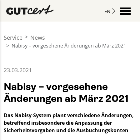
EN
Service
News
Nabisy – vorgesehene Änderungen ab März 2021
23.03.2021
Nabisy – vorgesehene
Änderungen ab März 2021
Das Nabisy-System plant verschiedene Änderungen,
betreffend insbesondere die Anpassung der
Sicherheitsvorgaben und die Ausbuchungskonten