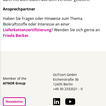
Ansprechpartner
Haben Sie Fragen oder Hinweise zum Thema
Biokraftstoffe oder Interesse an einer
Lieferkettenzertifizierung
? Wenden Sie sich gerne an
Frieda Becker
.
GUTcert GmbH
Member of the
Eichenstraße 3b
AFNOR Group
12435 Berlin
+49 30 2332021 - 0
Newsletter