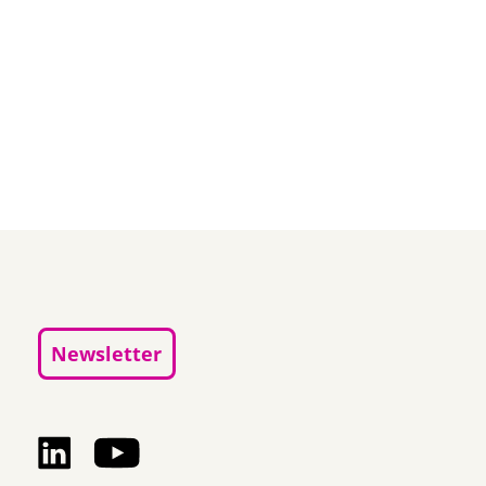
Newsletter