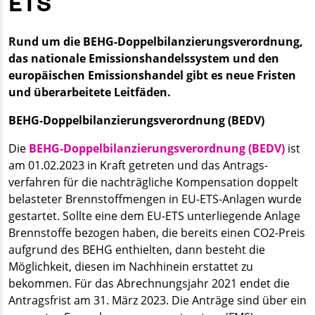
ETS
Rund um die BEHG-Doppelbilanzierungsverordnung,
das nationale Emissionshandelssystem und den
europäischen Emissionshandel gibt es neue Fristen
und überarbeitete Leitfäden.
BEHG-Doppelbilanzierungsverordnung (BEDV)
Die
BEHG-Doppelbilanzierungsverordnung (BEDV)
ist
am 01.02.2023 in Kraft getreten und das Antrags-
verfahren für die nachträgliche Kompensation doppelt
belasteter Brennstoffmengen in EU-ETS-Anlagen wurde
gestartet. Sollte eine dem EU-ETS unterliegende Anlage
Brennstoffe bezogen haben, die bereits einen CO2-Preis
aufgrund des BEHG enthielten, dann besteht die
Möglichkeit, diesen im Nachhinein erstattet zu
bekommen. Für das Abrechnungsjahr 2021 endet die
Antragsfrist am 31. März 2023. Die Anträge sind über ein