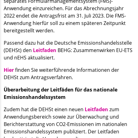
separates Formularmanagementsystem (FMS)-
Anwendung einzureichen. Für das Abrechnungsjahr
2022 endet die Antragsfrist am 31. Juli 2023. Die FMS-
Anwendung hierfür soll zu einem späteren Zeitpunkt
bereitgestellt werden.
Passend dazu hat die Deutsche Emissionshandelsstelle
(DEHSt) den
Leitfaden
BEHG: Zusammenwirken EU-ETS
und nEHS aktualisiert.
Hier
finden Sie weiterführende Informationen der
DEHSt zum Antragsverfahren.
Überarbeitung der Leitfäden für das nationale
Emissionshandelssystem
Zudem hat die DEHSt einen neuen
Leitfaden
zum
Anwendungsbereich sowie zur Überwachung und
Berichterstattung von CO2-Emissionen im nationalen
Emissionshandelssystem publiziert. Der Leitfaden