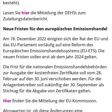
besteht).
Lesen Sie
hier
die Mitteilung der DEHSt zum
Zuteilungsdatenbericht.
Neue Fristen für den europäischen Emissionshandel
Am 18. Dezember 2022 einigten sich der Rat der EU und
das EU-Parlament vorläufig auf eine Reform des
Europäischen Emissionshandelssystems (EU-ETS). Die
neuen Fristen sollen erst ab dem Jahr 2024 gelten.
Die Frist für die nationalen Emissionshandelsbehörden
zur Ausgabe der kostenfreien Zertifikate soll vom 28.
Februar auf den 30. Juni verschoben werden. Für die
Anlagenbetreiber soll zukünftig der 30. September als
Stichtag für die Abgabe von Zertifikaten gelten.
Hier
finden Sie die Mitteilung der EU-Kommission.
Abzuwarten ist, ob diese Änderungen eine