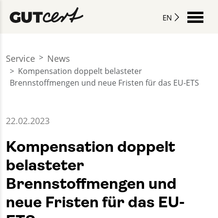
EN
Service
News
Kompensation doppelt belasteter
Brennstoffmengen und neue Fristen für das EU-ETS
22.02.2023
Kompensation doppelt
belasteter
Brennstoffmengen und
neue Fristen für das EU-