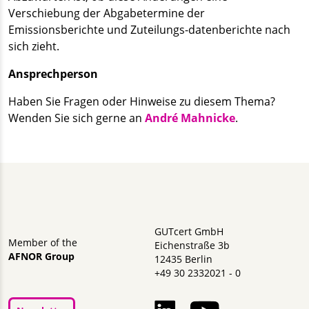
Verschiebung der Abgabetermine der
Emissionsberichte und Zuteilungs-datenberichte nach
sich zieht.
Ansprechperson
Haben Sie Fragen oder Hinweise zu diesem Thema?
Wenden Sie sich gerne an
André Mahnicke
.
GUTcert GmbH
Member of the
Eichenstraße 3b
AFNOR Group
12435 Berlin
+49 30 2332021 - 0