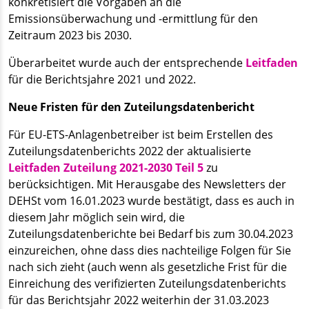
konkretisiert die Vorgaben an die
Emissionsüberwachung und -ermittlung für den
Zeitraum 2023 bis 2030.
Überarbeitet wurde auch der entsprechende
Leitfaden
für die Berichtsjahre 2021 und 2022.
Neue Fristen für den Zuteilungsdatenbericht
Für EU-ETS-Anlagenbetreiber ist beim Erstellen des
Zuteilungsdatenberichts 2022 der aktualisierte
Leitfaden Zuteilung 2021-2030 Teil 5
zu
berücksichtigen. Mit Herausgabe des Newsletters der
DEHSt vom 16.01.2023 wurde bestätigt, dass es auch in
diesem Jahr möglich sein wird, die
Zuteilungsdatenberichte bei Bedarf bis zum 30.04.2023
einzureichen, ohne dass dies nachteilige Folgen für Sie
nach sich zieht (auch wenn als gesetzliche Frist für die
Einreichung des verifizierten Zuteilungsdatenberichts
für das Berichtsjahr 2022 weiterhin der 31.03.2023