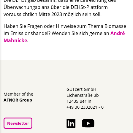
Überwachungsplans über die DEHSt-Plattform
voraussichtlich Mitte 2023 möglich sein soll.
Haben Sie Fragen oder Hinweise zum Thema Biomasse
im Emissionshandel? Wenden Sie sich gerne an
André
Mahnicke
.
GUTcert GmbH
Member of the
Eichenstraße 3b
AFNOR Group
12435 Berlin
+49 30 2332021 - 0
Newsletter