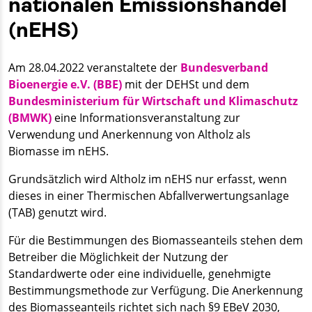
nationalen Emissionshandel
(nEHS)
Am 28.04.2022 veranstaltete der
Bundesverband
Bioenergie e.V. (BBE)
mit der DEHSt und dem
Bundesministerium für Wirtschaft und Klimaschutz
(BMWK)
eine Informationsveranstaltung zur
Verwendung und Anerkennung von Altholz als
Biomasse im nEHS.
Grundsätzlich wird Altholz im nEHS nur erfasst, wenn
dieses in einer Thermischen Abfallverwertungsanlage
(TAB) genutzt wird.
Für die Bestimmungen des Biomasseanteils stehen dem
Betreiber die Möglichkeit der Nutzung der
Standardwerte oder eine individuelle, genehmigte
Bestimmungsmethode zur Verfügung. Die Anerkennung
des Biomasseanteils richtet sich nach §9 EBeV 2030,