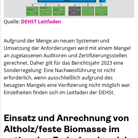
Quelle:
DEHST Leitfaden
Aufgrund der Menge an neuen Systemen und
Umsetzung der Anforderungen wird mit einem Mangel
an zugelassenen Auditoren und Zertifizierungsstellen
gerechnet. Daher gilt für das Berichtsjahr 2023 eine
Sonderregelung: Eine Nachweisführung ist nicht
erforderlich, wenn ausschließlich aufgrund des
besagten Mangels eine Verifizierung nicht möglich war.
Einzelheiten finden sich im Leitfaden der DEHSt.
Einsatz und Anrechnung von
Altholz/feste Biomasse im