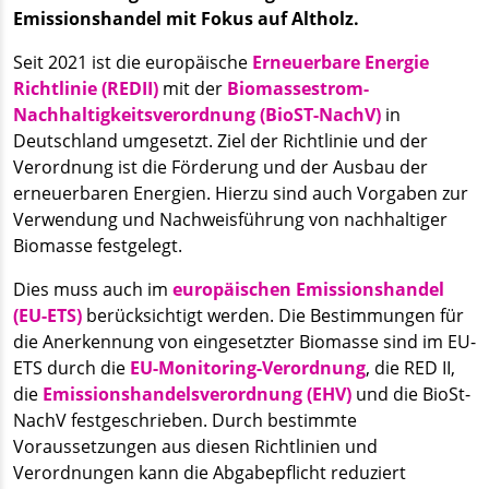
Emissionshandel mit Fokus auf Altholz.
Seit 2021 ist die europäische
Erneuerbare Energie
Richtlinie (REDII)
mit der
Biomassestrom-
Nachhaltigkeitsverordnung (BioST-NachV)
in
Deutschland umgesetzt. Ziel der Richtlinie und der
Verordnung ist die Förderung und der Ausbau der
erneuerbaren Energien. Hierzu sind auch Vorgaben zur
Verwendung und Nachweisführung von nachhaltiger
Biomasse festgelegt.
Dies muss auch im
europäischen Emissionshandel
(EU-ETS)
berücksichtigt werden. Die Bestimmungen für
die Anerkennung von eingesetzter Biomasse sind im EU-
ETS durch die
EU-Monitoring-Verordnung
, die RED II,
die
Emissionshandelsverordnung (EHV)
und die BioSt-
NachV festgeschrieben. Durch bestimmte
Voraussetzungen aus diesen Richtlinien und
Verordnungen kann die Abgabepflicht reduziert