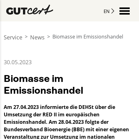
EN
Biomasse im Emissionshandel
Service
News
30.05.2023
Biomasse im
Emissionshandel
Am 27.04.2023 informierte die DEHSt über die
Umsetzung der RED II im europäischen
Emissionshandel. Am 28.04.2023 folgte der
Bundesverband Bioenergie (BBE) mit einer eigenen
Veranstaltung zur Umsetzung im nationalen