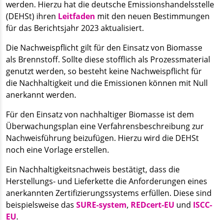
werden. Hierzu hat die deutsche Emissionshandelsstelle
(DEHSt) ihren
Leitfaden
mit den neuen Bestimmungen
für das Berichtsjahr 2023 aktualisiert.
Die Nachweispflicht gilt für den Einsatz von Biomasse
als Brennstoff. Sollte diese stofflich als Prozessmaterial
genutzt werden, so besteht keine Nachweispflicht für
die Nachhaltigkeit und die Emissionen können mit Null
anerkannt werden.
Für den Einsatz von nachhaltiger Biomasse ist dem
Überwachungsplan eine Verfahrensbeschreibung zur
Nachweisführung beizufügen. Hierzu wird die DEHSt
noch eine Vorlage erstellen.
Ein Nachhaltigkeitsnachweis bestätigt, dass die
Herstellungs- und Lieferkette die Anforderungen eines
anerkannten Zertifizierungssystems erfüllen. Diese sind
beispielsweise das
SURE-system
,
REDcert-EU
und
ISCC-
EU
.