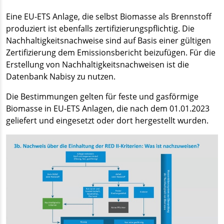
Eine EU-ETS Anlage, die selbst Biomasse als Brennstoff
produziert ist ebenfalls zertifizierungspflichtig. Die
Nachhaltigkeitsnachweise sind auf Basis einer gültigen
Zertifizierung dem Emissionsbericht beizufügen. Für die
Erstellung von Nachhaltigkeitsnachweisen ist die
Datenbank Nabisy zu nutzen.
Die Bestimmungen gelten für feste und gasförmige
Biomasse in EU-ETS Anlagen, die nach dem 01.01.2023
geliefert und eingesetzt oder dort hergestellt wurden.