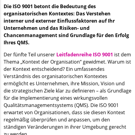
Die ISO 9001 betont die Bedeutung des
organisatorischen Kontextes: Das Verstehen
interner und externer Einflussfaktoren auf Ihr
Unternehmen und das Risiken- und
Chancenmanagement sind Grundlage für den Erfolg
Ihres QMS.
Der fünfte Teil unserer
Leitfadenreihe ISO 9001
ist dem
Thema „Kontext der Organisation“ gewidmet. Warum ist
der Kontext entscheidend? Ein umfassendes
Verständnis des organisatorischen Kontextes
ermöglicht es Unternehmen, ihre Mission, Vision und
die strategischen Ziele klar zu definieren – als Grundlage
für die Implementierung eines wirkungsvollen
Qualitätsmanagementsystems (QMS). Die ISO 9001
erwartet von Organisationen, dass sie diesen Kontext
regelmäßig überprüfen und anpassen, um den
ständigen Veränderungen in ihrer Umgebung gerecht
zu werden.