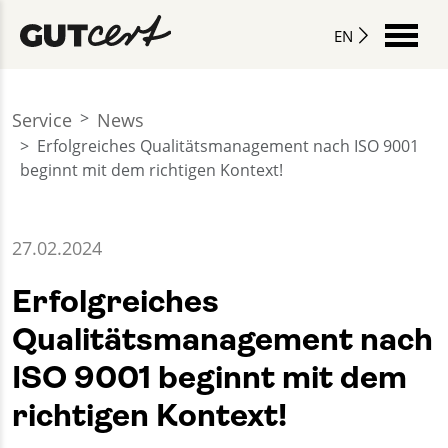
EN
Service
News
Erfolgreiches Qualitätsmanagement nach ISO 9001
beginnt mit dem richtigen Kontext!
27.02.2024
Erfolgreiches
Qualitätsmanagement nach
ISO 9001 beginnt mit dem
richtigen Kontext!