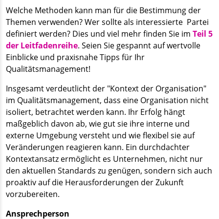
Welche Methoden kann man für die Bestimmung der
Themen verwenden? Wer sollte als interessierte Partei
definiert werden? Dies und viel mehr finden Sie im
Teil 5
der Leitfadenreihe
. Seien Sie gespannt auf wertvolle
Einblicke und praxisnahe Tipps für Ihr
Qualitätsmanagement!
Insgesamt verdeutlicht der "Kontext der Organisation"
im Qualitätsmanagement, dass eine Organisation nicht
isoliert, betrachtet werden kann. Ihr Erfolg hängt
maßgeblich davon ab, wie gut sie ihre interne und
externe Umgebung versteht und wie flexibel sie auf
Veränderungen reagieren kann. Ein durchdachter
Kontextansatz ermöglicht es Unternehmen, nicht nur
den aktuellen Standards zu genügen, sondern sich auch
proaktiv auf die Herausforderungen der Zukunft
vorzubereiten.
Ansprechperson