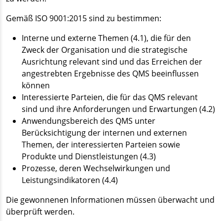
Gemäß ISO 9001:2015 sind zu bestimmen:
Interne und externe Themen (4.1), die für den
Zweck der Organisation und die strategische
Ausrichtung relevant sind und das Erreichen der
angestrebten Ergebnisse des QMS beeinflussen
können
Interessierte Parteien, die für das QMS relevant
sind und ihre Anforderungen und Erwartungen (4.2)
Anwendungsbereich des QMS unter
Berücksichtigung der internen und externen
Themen, der interessierten Parteien sowie
Produkte und Dienstleistungen (4.3)
Prozesse, deren Wechselwirkungen und
Leistungsindikatoren (4.4)
Die gewonnenen Informationen müssen überwacht und
überprüft werden.