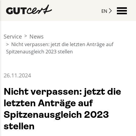
EN
Service
News
Nicht verpassen: jetzt die letzten Anträge auf
Spitzenausgleich 2023 stellen
26.11.2024
Nicht verpassen: jetzt die
letzten Anträge auf
Spitzenausgleich 2023
stellen