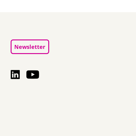
Newsletter