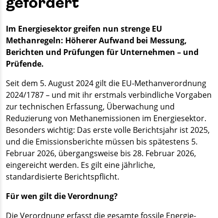
gefordert
Im Energiesektor greifen nun strenge EU
Methanregeln: Höherer Aufwand bei Messung,
Berichten und Prüfungen für Unternehmen – und
Prüfende.
Seit dem 5. August 2024 gilt die EU‑Methanverordnung
2024/1787 – und mit ihr erstmals verbindliche Vorgaben
zur technischen Erfassung, Überwachung und
Reduzierung von Methanemissionen im Energiesektor.
Besonders wichtig: Das erste volle Berichtsjahr ist 2025,
und die Emissionsberichte müssen bis spätestens 5.
Februar 2026, übergangsweise bis 28. Februar 2026,
eingereicht werden. Es gilt eine jährliche,
standardisierte Berichtspflicht.
Für wen gilt die Verordnung?
Die Verordnung erfasst die gesamte fossile Energie-