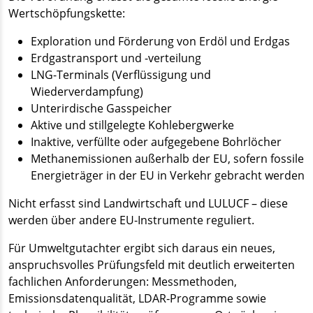
Wertschöpfungskette:
Exploration und Förderung von Erdöl und Erdgas
Erdgastransport und -verteilung
LNG-Terminals (Verflüssigung und
Wiederverdampfung)
Unterirdische Gasspeicher
Aktive und stillgelegte Kohlebergwerke
Inaktive, verfüllte oder aufgegebene Bohrlöcher
Methanemissionen außerhalb der EU, sofern fossile
Energieträger in der EU in Verkehr gebracht werden
Nicht erfasst sind Landwirtschaft und LULUCF – diese
werden über andere EU-Instrumente reguliert.
Für Umweltgutachter ergibt sich daraus ein neues,
anspruchsvolles Prüfungsfeld mit deutlich erweiterten
fachlichen Anforderungen: Messmethoden,
Emissionsdatenqualität, LDAR‑Programme sowie