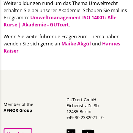
Weiterbildungen rund um das Thema Umweltrecht
erhalten Sie bei unserer Akademie. Schauen Sie mal ins
Programm:
Umweltmanagement ISO 14001: Alle
Kurse | Akademie - GUTcert
.
Wenn Sie weiterführende Fragen zum Thema haben,
wenden Sie sich gerne an
Maike Akgül
und
Hannes
Kaiser
.
GUTcert GmbH
Member of the
Eichenstraße 3b
AFNOR Group
12435 Berlin
+49 30 2332021 - 0