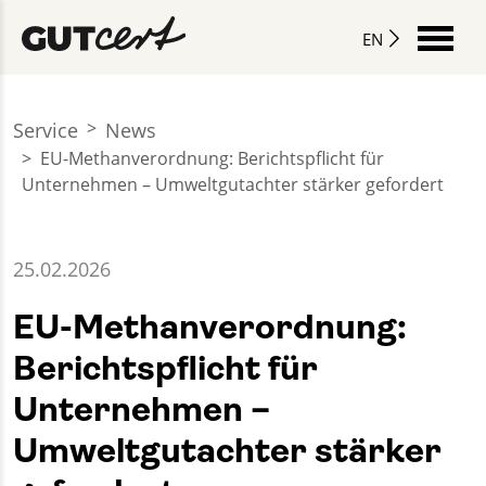
EN
Service
News
EU-Methanverordnung: Berichtspflicht für
Unternehmen – Umweltgutachter stärker gefordert
25.02.2026
EU-Methanverordnung:
Berichtspflicht für
Unternehmen –
Umweltgutachter stärker