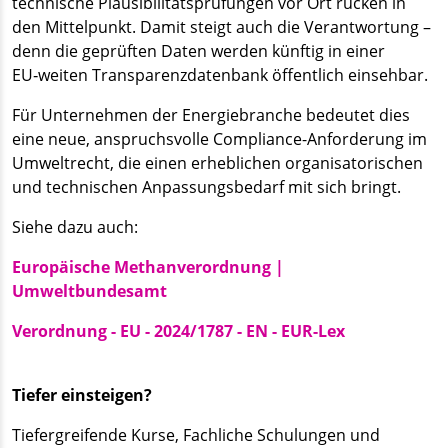
technische Plausibilitätsprüfungen vor Ort rücken in
den Mittelpunkt. Damit steigt auch die Verantwortung –
denn die geprüften Daten werden künftig in einer
EU‑weiten Transparenzdatenbank öffentlich einsehbar.
Für Unternehmen der Energiebranche bedeutet dies
eine neue, anspruchsvolle Compliance-Anforderung im
Umweltrecht, die einen erheblichen organisatorischen
und technischen Anpassungsbedarf mit sich bringt.
Siehe dazu auch:
Europäische Methanverordnung |
Umweltbundesamt
Verordnung - EU - 2024/1787 - EN - EUR-Lex
Tiefer einsteigen?
Tiefergreifende Kurse, Fachliche Schulungen und