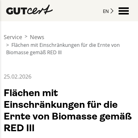
EN
Service
News
Flächen mit Einschränkungen für die Ernte von
Biomasse gemäß RED III
25.02.2026
Flächen mit
Einschränkungen für die
Ernte von Biomasse gemäß
RED III