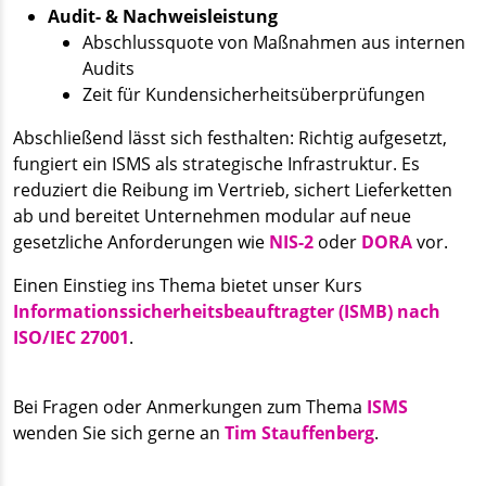
Audit- & Nachweisleistung
Abschlussquote von Maßnahmen aus internen
Audits
Zeit für Kundensicherheitsüberprüfungen
Abschließend lässt sich festhalten: Richtig aufgesetzt,
fungiert ein ISMS als strategische Infrastruktur. Es
reduziert die Reibung im Vertrieb, sichert Lieferketten
ab und bereitet Unternehmen modular auf neue
gesetzliche Anforderungen wie
NIS-2
oder
DORA
vor.
Einen Einstieg ins Thema bietet unser Kurs
Informationssicherheitsbeauftragter (ISMB) nach
ISO/IEC 27001
.
Bei Fragen oder Anmerkungen zum Thema
ISMS
wenden Sie sich gerne an
Tim Stauffenberg
.