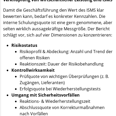
Damit die Geschäftsführung den Wert des ISMS klar
bewerten kann, bedarf es konkreter Kennzahlen. Die
interne Schulungsquote ist eine gern genommene, aber
selten wirklich aussagekräftige Messgröße. Der Bericht
schlägt vor, sich auf vier Dimensionen zu konzentrieren:
Risikostatus
Risikoprofil & Abdeckung: Anzahl und Trend der
offenen Risiken
Reaktionszeit: Dauer der Risikobehandlung
Kontrollwirksamkeit
Prüfquote von wichtigen Überprüfungen (z. B.
Zugängen, Lieferanten)
Erfolgsquote bei Wiederherstellungstests
Umgang mit Sicherheitsvorfällen
Reaktions- & Wiederherstellungszeit
Abschlussquote von Korrekturmaßnahmen
nach Vorfällen