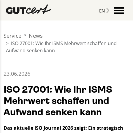
EN
Service
News
ISO 27001: Wie Ihr ISMS Mehrwert schaffen und
Aufwand senken kann
23.06.2026
ISO 27001: Wie Ihr ISMS
Mehrwert schaffen und
Aufwand senken kann
Das aktuelle ISO Journal 2026 zeigt: Ein strategisch