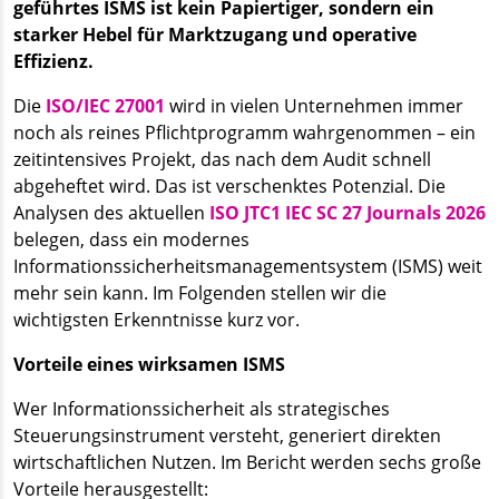
geführtes ISMS ist kein Papiertiger, sondern ein
starker Hebel für Marktzugang und operative
Effizienz.
Die
ISO/IEC 27001
wird in vielen Unternehmen immer
noch als reines Pflichtprogramm wahrgenommen – ein
zeitintensives Projekt, das nach dem Audit schnell
abgeheftet wird. Das ist verschenktes Potenzial. Die
Analysen des aktuellen
ISO JTC1 IEC SC 27 Journals 2026
belegen, dass ein modernes
Informationssicherheitsmanagementsystem (ISMS) weit
mehr sein kann. Im Folgenden stellen wir die
wichtigsten Erkenntnisse kurz vor.
Vorteile eines wirksamen ISMS
Wer Informationssicherheit als strategisches
Steuerungsinstrument versteht, generiert direkten
wirtschaftlichen Nutzen. Im Bericht werden sechs große
Vorteile herausgestellt: