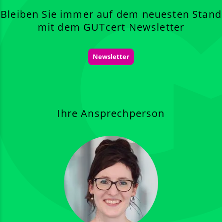
Bleiben Sie immer auf dem neuesten Stand
mit dem GUTcert Newsletter
Newsletter
Ihre Ansprechperson