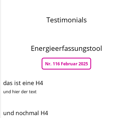
Testimonials
Energieerfassungstool
Nr. 116 Februar 2025
das ist eine H4
und hier der text
und nochmal H4