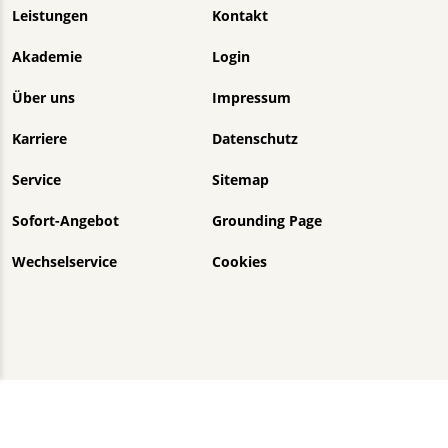
Navigation überspringen
Leistungen
Kontakt
Akademie
Login
Über uns
Impressum
Karriere
Datenschutz
Service
Sitemap
Sofort-Angebot
Grounding Page
Wechselservice
Cookies