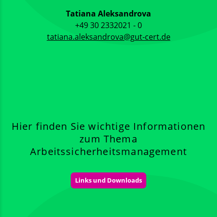
Tatiana Aleksandrova
+49 30 2332021 - 0
tatiana.aleksandrova@gut-cert.de
Hier finden Sie wichtige Informationen
zum Thema
Arbeitssicherheitsmanagement
Links und Downloads