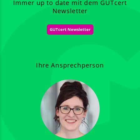
Immer up to date mit dem GUTcert
Newsletter
GUTcert Newsletter
Ihre Ansprechperson