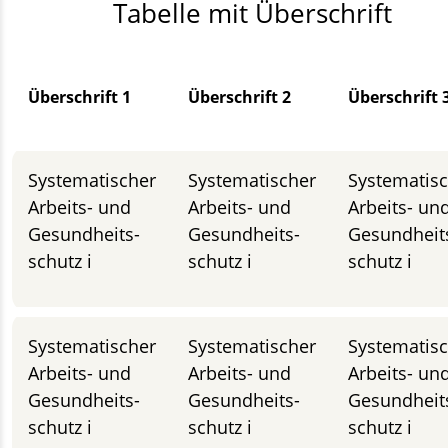
Tabelle mit Überschrift
Überschrift 1
Überschrift 2
Überschrift 
Systematischer
Systematischer
Systematis
Arbeits- und
Arbeits- und
Arbeits- un
Gesund­heits­
Gesund­heits­
Gesund­heit
schutz i
schutz i
schutz i
Systematischer
Systematischer
Systematis
Arbeits- und
Arbeits- und
Arbeits- un
Gesund­heits­
Gesund­heits­
Gesund­heit
schutz i
schutz i
schutz i