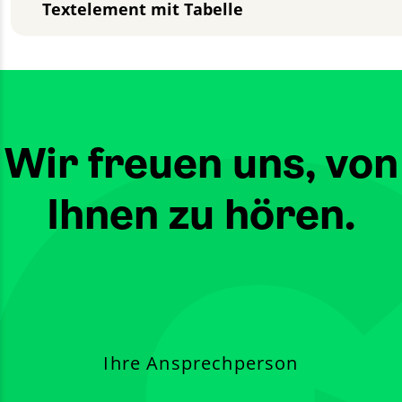
Textelement mit Tabelle
Wir freuen uns, von
Ihnen zu hören.
Ihre Ansprechperson