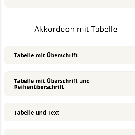
Akkordeon mit Tabelle
Tabelle mit Überschrift
Tabelle mit Überschrift und
Reihenüberschrift
Tabelle und Text