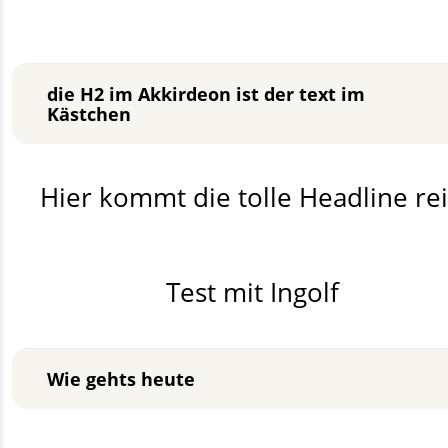
die H2 im Akkirdeon ist der text im
Kästchen
Hier kommt die tolle Headline re
Test mit Ingolf
Wie gehts heute