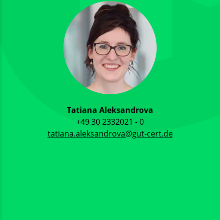
Tatiana Aleksandrova
+49 30 2332021 - 0
tatiana.aleksandrova@gut-cert.de