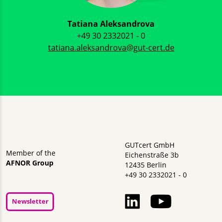
Tatiana Aleksandrova
+49 30 2332021 - 0
tatiana.aleksandrova@gut-cert.de
GUTcert GmbH
Member of the
Eichenstraße 3b
AFNOR Group
12435 Berlin
+49 30 2332021 - 0
Newsletter