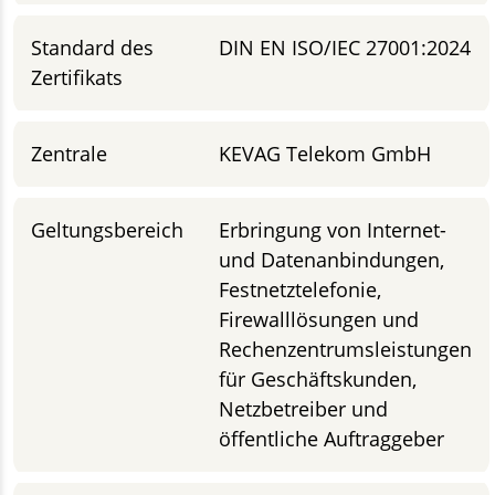
Standard des
DIN EN ISO/IEC 27001:2024
Zertifikats
Zentrale
KEVAG Telekom GmbH
Geltungsbereich
Erbringung von Internet-
und Datenanbindungen,
Festnetztelefonie,
Firewalllösungen und
Rechenzentrumsleistungen
für Geschäftskunden,
Netzbetreiber und
öffentliche Auftraggeber