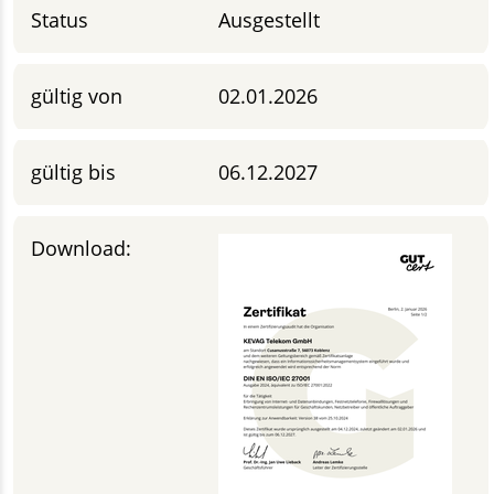
Status
Ausgestellt
gültig von
02.01.2026
gültig bis
06.12.2027
Download: