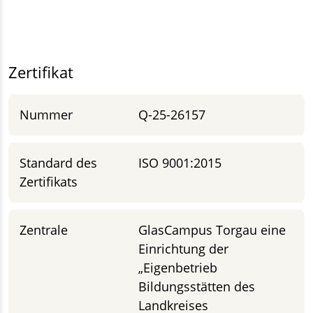
Zertifikat
Nummer
Q-25-26157
Standard des
ISO 9001:2015
Zertifikats
Zentrale
GlasCampus Torgau eine
Einrichtung der
„Eigenbetrieb
Bildungsstätten des
Landkreises