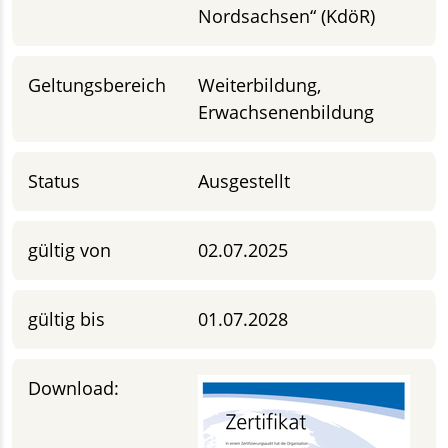
Nordsachsen“ (KdöR)
Geltungsbereich
Weiterbildung,
Erwachsenenbildung
Status
Ausgestellt
gültig von
02.07.2025
gültig bis
01.07.2028
Download: