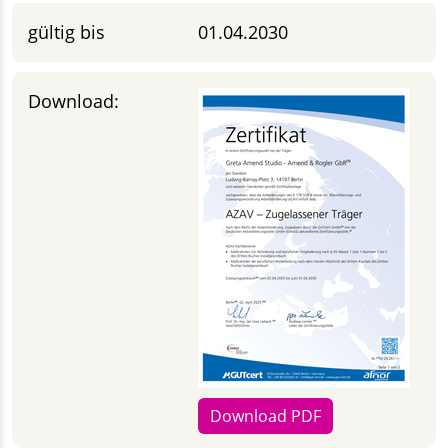
gültig bis
01.04.2030
Download:
Download PDF