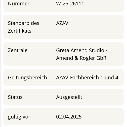
Nummer
W-25-26111
Standard des
AZAV
Zertifikats
Zentrale
Greta Amend Studio -
Amend & Rogler GbR
Geltungsbereich
AZAV-Fachbereich 1 und 4
Status
Ausgestellt
gültig von
02.04.2025