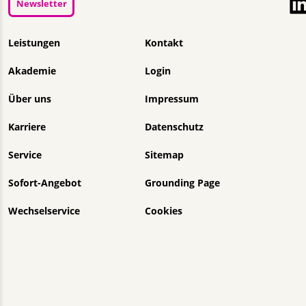
Newsletter
Navigation überspringen
Leistungen
Kontakt
Akademie
Login
Über uns
Impressum
Karriere
Datenschutz
Service
Sitemap
Sofort-Angebot
Grounding Page
Wechselservice
Cookies