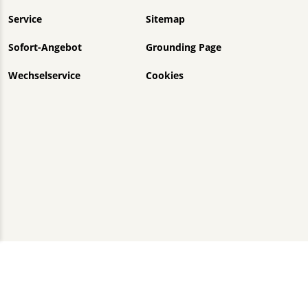
Service
Sitemap
Sofort-Angebot
Grounding Page
Wechselservice
Cookies