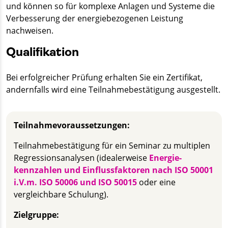
und können so für komplexe Anlagen und Systeme die
Verbesserung der energie­bezogenen Leistung
nachweisen.
Qualifikation
Bei erfolgreicher Prüfung erhalten Sie ein Zertifikat,
andernfalls wird eine Teilnahmebestätigung ausgestellt.
Teilnahmevoraussetzungen:
Teilnahme­bestätigung für ein Seminar zu multiplen
Regressions­analysen (idealerweise
Energie­
kennzahlen und Einfluss­faktoren nach ISO 50001
i.V.m. ISO 50006 und ISO 50015
oder eine
vergleichbare Schulung).
Zielgruppe: