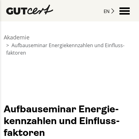
EN
Akademie
Aufbau­seminar Energie­kennzahlen und Einfluss­
faktoren
Aufbau­seminar Energie­
kennzahlen und Einfluss­
faktoren