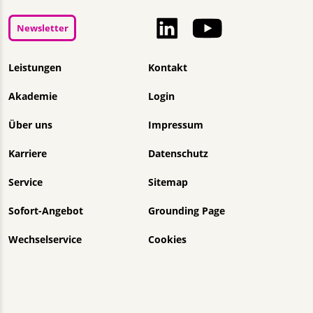
Newsletter
Navigation überspringen
Leistungen
Kontakt
Akademie
Login
Über uns
Impressum
Karriere
Datenschutz
Service
Sitemap
Sofort-Angebot
Grounding Page
Wechselservice
Cookies