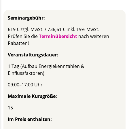
Seminargebühr:
619 € zzgl. MwSt. / 736,61 € inkl. 19% MwSt.
Prüfen Sie die
Terminübersicht
nach weiteren
Rabatten!
Veranstaltungsdauer:
1 Tag (Aufbau Energiekennzahlen &
Einflussfaktoren)
09:00–17:00 Uhr
Maximale Kursgröße:
15
Im Preis enthalten: