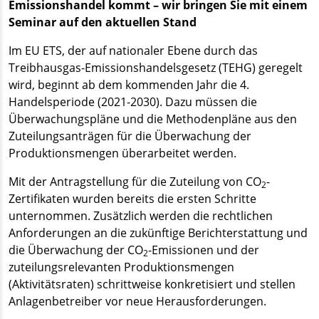
Emissionshandel kommt – wir bringen Sie mit einem
Seminar auf den aktuellen Stand
Im EU ETS, der auf nationaler Ebene durch das
Treibhausgas-Emissionshandelsgesetz (TEHG) geregelt
wird, beginnt ab dem kommenden Jahr die 4.
Handelsperiode (2021-2030). Dazu müssen die
Überwachungspläne und die Methodenpläne aus den
Zuteilungsanträgen für die Überwachung der
Produktionsmengen überarbeitet werden.
Mit der Antragstellung für die Zuteilung von CO
-
2
Zertifikaten wurden bereits die ersten Schritte
unternommen. Zusätzlich werden die rechtlichen
Anforderungen an die zukünftige Berichterstattung und
die Überwachung der CO
-Emissionen und der
2
zuteilungsrelevanten Produktionsmengen
(Aktivitätsraten) schrittweise konkretisiert und stellen
Anlagenbetreiber vor neue Herausforderungen.