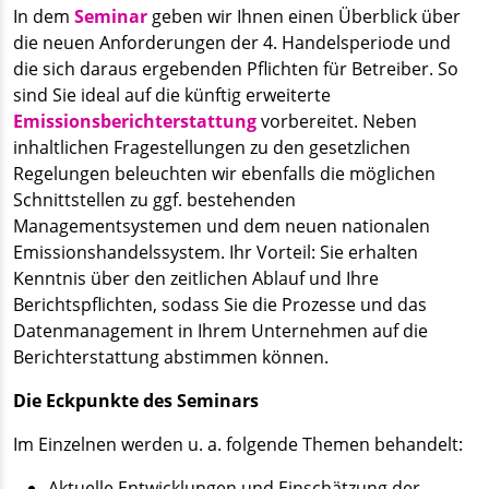
In dem
Seminar
geben wir Ihnen einen Überblick über
die neuen Anforderungen der 4. Handelsperiode und
die sich daraus ergebenden Pflichten für Betreiber. So
sind Sie ideal auf die künftig erweiterte
Emissionsberichterstattung
vorbereitet. Neben
inhaltlichen Fragestellungen zu den gesetzlichen
Regelungen beleuchten wir ebenfalls die möglichen
Schnittstellen zu ggf. bestehenden
Managementsystemen und dem neuen nationalen
Emissionshandelssystem. Ihr Vorteil: Sie erhalten
Kenntnis über den zeitlichen Ablauf und Ihre
Berichtspflichten, sodass Sie die Prozesse und das
Datenmanagement in Ihrem Unternehmen auf die
Berichterstattung abstimmen können.
Die Eckpunkte des Seminars
Im Einzelnen werden u. a. folgende Themen behandelt:
Aktuelle Entwicklungen und Einschätzung der