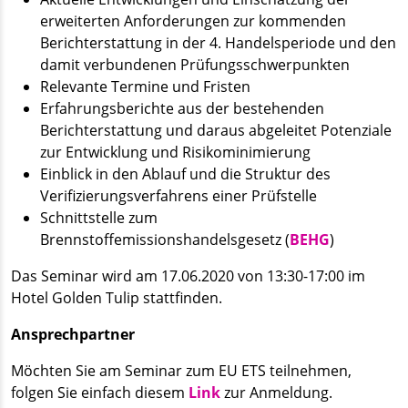
erweiterten Anforderungen zur kommenden
Berichterstattung in der 4. Handelsperiode und den
damit verbundenen Prüfungsschwerpunkten
Relevante Termine und Fristen
Erfahrungsberichte aus der bestehenden
Berichterstattung und daraus abgeleitet Potenziale
zur Entwicklung und Risikominimierung
Einblick in den Ablauf und die Struktur des
Verifizierungsverfahrens einer Prüfstelle
Schnittstelle zum
Brennstoffemissionshandelsgesetz (
BEHG
)
Das Seminar wird am 17.06.2020 von 13:30-17:00 im
Hotel Golden Tulip stattfinden.
Ansprechpartner
Möchten Sie am Seminar zum EU ETS teilnehmen,
folgen Sie einfach diesem
Link
zur Anmeldung.