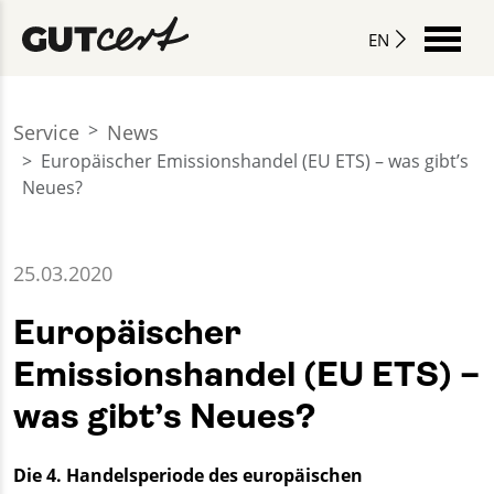
EN
Service
News
Europäischer Emissionshandel (EU ETS) – was gibt’s
Neues?
25.03.2020
Europäischer
Emissionshandel (EU ETS) –
was gibt’s Neues?
Die 4. Handelsperiode des europäischen