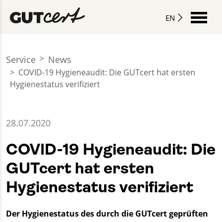
EN
Service
News
COVID-19 Hygieneaudit: Die GUTcert hat ersten
Hygienestatus verifiziert
28.07.2020
COVID-19 Hygieneaudit: Die
GUTcert hat ersten
Hygienestatus verifiziert
Der Hygienestatus des durch die GUTcert geprüften