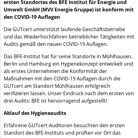
ersten Standortes des BFE Institut für Energie und
Umwelt GmbH (MVV Energie Gruppe) ist konform mit
den COVID-19 Auflagen
Die GUTcert unterstützt laufende Geschäftsbetriebe
und das Wiederhochfahren betrieblicher Tätigkeiten mit
Audits gemäß den neuen COVID-19 Auflagen.
Das BFE-Institut hat für seine Standorte in Mühlhausen,
Berlin und Hamburg ein Hygienekonzept entwickelt und
als erstes Unternehmen die Konformität der
Maßnahmen mit den COVID-19 Auflagen durch die
GUTcert am Standort Mühlhausen erfolgreich
verifizieren lassen. Unser Eindruck nach dem ersten von
drei Audits: BFE ist hervorragend aufgestellt!
Ablauf des Hygieneaudits
Erfahrene GUTcert-Auditoren besuchten den ersten
Standort des BFE-Instituts und prüften vor Ort das