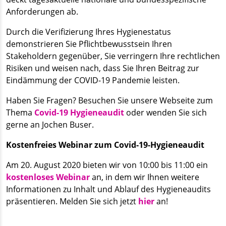
Anforderungen ab.
Durch die Verifizierung Ihres Hygienestatus
demonstrieren Sie Pflichtbewusstsein Ihren
Stakeholdern gegenüber, Sie verringern Ihre rechtlichen
Risiken und weisen nach, dass Sie Ihren Beitrag zur
Eindämmung der COVID-19 Pandemie leisten.
Haben Sie Fragen? Besuchen Sie unsere Webseite zum
Thema
Covid-19 Hygieneaudit
oder wenden Sie sich
gerne an Jochen Buser.
Kostenfreies Webinar zum Covid-19-Hygieneaudit
Am 20. August 2020 bieten wir von 10:00 bis 11:00 ein
kostenloses Webinar
an, in dem wir Ihnen weitere
Informationen zu Inhalt und Ablauf des Hygieneaudits
präsentieren. Melden Sie sich jetzt
hier
an!