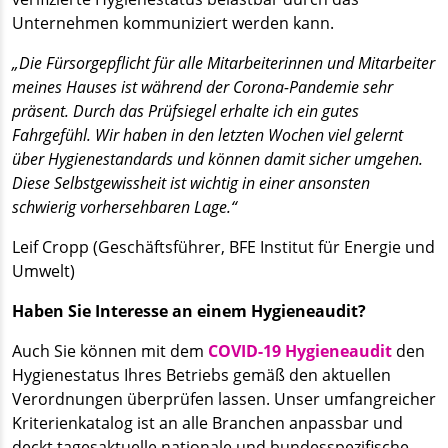
Unternehmen kommuniziert werden kann.
„Die Fürsorgepflicht für alle Mitarbeiterinnen und Mitarbeiter
meines Hauses ist während der Corona-Pandemie sehr
präsent. Durch das Prüfsiegel erhalte ich ein gutes
Fahrgefühl. Wir haben in den letzten Wochen viel gelernt
über Hygienestandards und können damit sicher umgehen.
Diese Selbstgewissheit ist wichtig in einer ansonsten
schwierig vorhersehbaren Lage.“
Leif Cropp (Geschäftsführer, BFE Institut für Energie und
Umwelt)
Haben Sie Interesse an einem Hygieneaudit?
Auch Sie können mit dem
COVID-19 Hygieneaudit
den
Hygienestatus Ihres Betriebs gemäß den aktuellen
Verordnungen überprüfen lassen. Unser umfangreicher
Kriterienkatalog ist an alle Branchen anpassbar und
deckt tagesaktuelle nationale und bundesspezifische