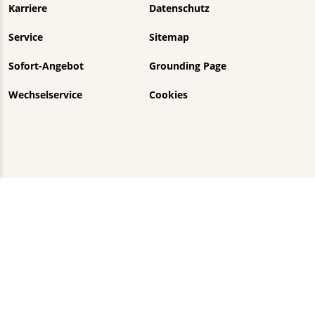
Karriere
Datenschutz
Service
Sitemap
Sofort-Angebot
Grounding Page
Wechselservice
Cookies