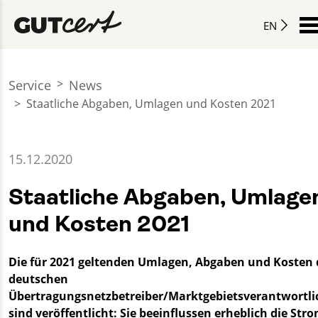
EN
Service
News
Staatliche Abgaben, Umlagen und Kosten 2021
15.12.2020
Staatliche Abgaben, Umlage
und Kosten 2021
Die für 2021 geltenden Umlagen, Abgaben und Kosten 
deutschen
Übertragungsnetzbetreiber/Marktgebietsverantwortli
sind veröffentlicht: Sie beeinflussen erheblich die Stro