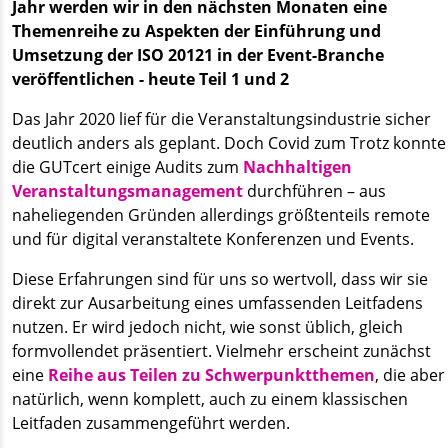
Jahr werden wir in den nächsten Monaten eine
Themenreihe zu Aspekten der Einführung und
Umsetzung der ISO 20121 in der Event-Branche
veröffentlichen - heute Teil 1 und 2
Das Jahr 2020 lief für die Veranstaltungsindustrie sicher
deutlich anders als geplant. Doch Covid zum Trotz konnte
die GUTcert einige Audits zum
Nachhaltigen
Veranstaltungsmanagement
durchführen – aus
naheliegenden Gründen allerdings größtenteils remote
und für digital veranstaltete Konferenzen und Events.
Diese Erfahrungen sind für uns so wertvoll, dass wir sie
direkt zur Ausarbeitung eines umfassenden Leitfadens
nutzen. Er wird jedoch nicht, wie sonst üblich, gleich
formvollendet präsentiert. Vielmehr erscheint zunächst
eine
Reihe aus Teilen zu Schwerpunktthemen
, die aber
natürlich, wenn komplett, auch zu einem klassischen
Leitfaden zusammengeführt werden.