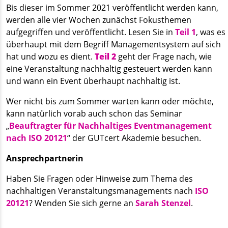
Bis dieser im Sommer 2021 veröffentlicht werden kann,
werden alle vier Wochen zunächst Fokusthemen
aufgegriffen und veröffentlicht. Lesen Sie in
Teil 1
, was es
überhaupt mit dem Begriff Managementsystem auf sich
hat und wozu es dient.
Teil 2
geht der Frage nach, wie
eine Veranstaltung nachhaltig gesteuert werden kann
und wann ein Event überhaupt nachhaltig ist.
Wer nicht bis zum Sommer warten kann oder möchte,
kann natürlich vorab auch schon das Seminar
„
Beauftragter für Nachhaltiges Eventmanagement
nach ISO 20121
“ der GUTcert Akademie besuchen.
Ansprechpartnerin
Haben Sie Fragen oder Hinweise zum Thema des
nachhaltigen Veranstaltungsmanagements nach
ISO
20121
? Wenden Sie sich gerne an
Sarah Stenzel
.