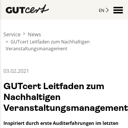
EN
Service
News
GUTcert Leitfaden zum Nachhaltigen
Veranstaltungsmanagement
03.02.2021
GUTcert Leitfaden zum
Nachhaltigen
Veranstaltungsmanagement
Inspiriert durch erste Auditerfahrungen im letzten