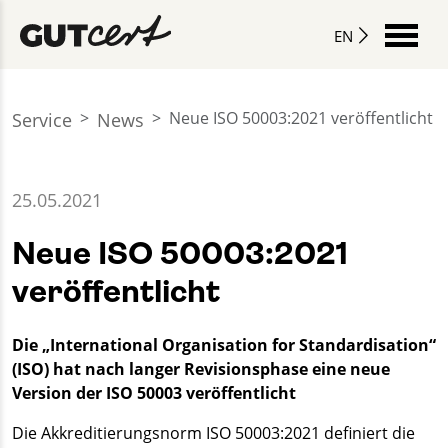
EN
Neue ISO 50003:2021 veröffentlicht
Service
News
25.05.2021
Neue ISO 50003:2021
veröffentlicht
Die „International Organisation for Standardisation“
(ISO) hat nach langer Revisionsphase eine neue
Version der ISO 50003 veröffentlicht
Die Akkreditierungsnorm ISO 50003:2021 definiert die