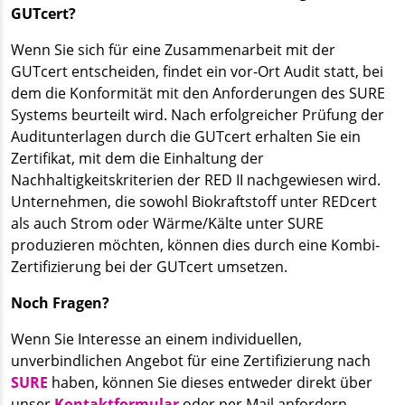
GUTcert?
Wenn Sie sich für eine Zusammenarbeit mit der
GUTcert entscheiden, findet ein vor-Ort Audit statt, bei
dem die Konformität mit den Anforderungen des SURE
Systems beurteilt wird. Nach erfolgreicher Prüfung der
Auditunterlagen durch die GUTcert erhalten Sie ein
Zertifikat, mit dem die Einhaltung der
Nachhaltigkeitskriterien der RED II nachgewiesen wird.
Unternehmen, die sowohl Biokraftstoff unter REDcert
als auch Strom oder Wärme/Kälte unter SURE
produzieren möchten, können dies durch eine Kombi-
Zertifizierung bei der GUTcert umsetzen.
Noch Fragen?
Wenn Sie Interesse an einem individuellen,
unverbindlichen Angebot für eine Zertifizierung nach
SURE
haben, können Sie dieses entweder direkt über
unser
Kontaktformular
oder per Mail anfordern.