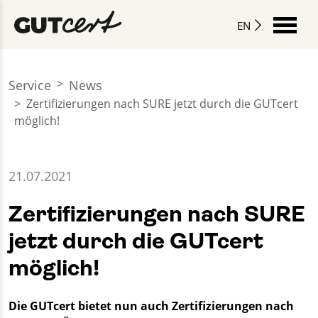
EN
Service
News
Zertifizierungen nach SURE jetzt durch die GUTcert
möglich!
21.07.2021
Zertifizierungen nach SURE
jetzt durch die GUTcert
möglich!
Die GUTcert bietet nun auch Zertifizierungen nach